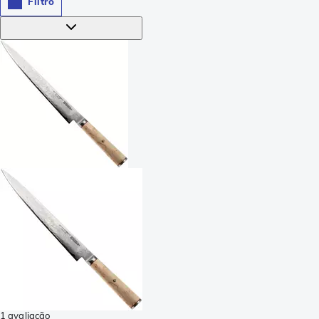
Filtro
1 avaliação