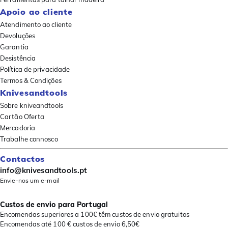
Apoio ao cliente
Atendimento ao cliente
Devoluções
Garantia
Desistência
Política de privacidade
Termos & Condições
Knivesandtools
Sobre kniveandtools
Cartão Oferta
Mercadoria
Trabalhe connosco
Contactos
info@knivesandtools.pt
Envie-nos um e-mail
Custos de envio para Portugal
Encomendas superiores a 100€ têm custos de envio gratuitos
Encomendas até 100 € custos de envio 6,50€