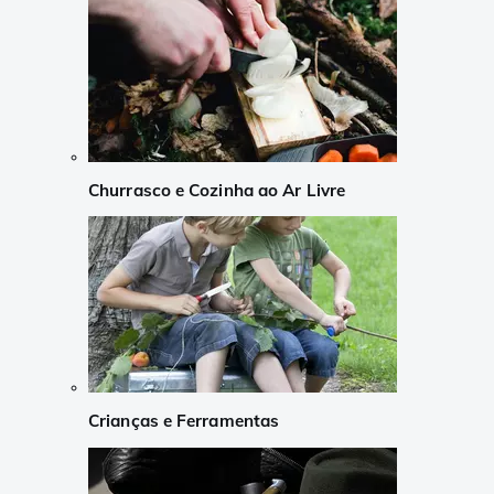
Churrasco e Cozinha ao Ar Livre
Crianças e Ferramentas