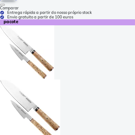
Comparar
Entrega rápida a partir do nosso próprio stock
Envio gratuito a partir de 100 euros
pacote