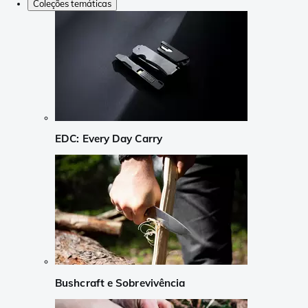
Coleções temáticas
EDC: Every Day Carry
Bushcraft e Sobrevivência