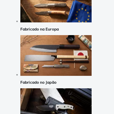
Fabricado na Europa
Fabricado no Japão