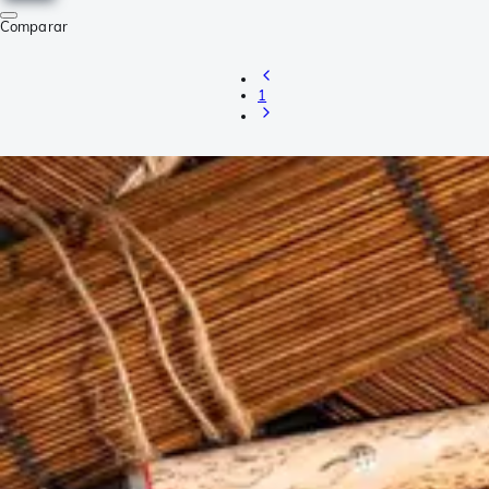
Comparar
1