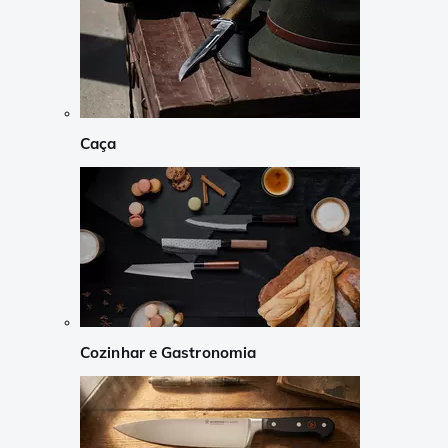
Caça
Cozinhar e Gastronomia