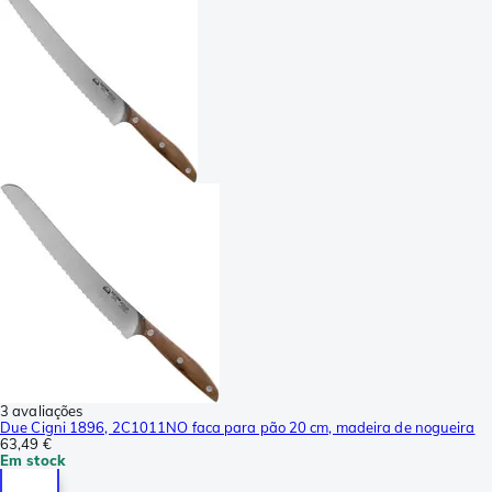
3 avaliações
Due Cigni 1896, 2C1011NO faca para pão 20 cm, madeira de nogueira
63,49 €
Em stock