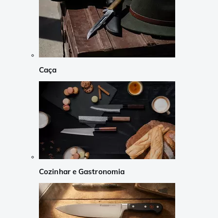
Caça
Cozinhar e Gastronomia