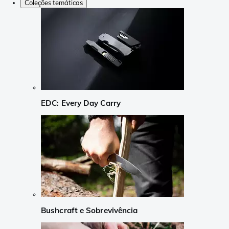
Coleções temáticas
EDC: Every Day Carry
Bushcraft e Sobrevivência