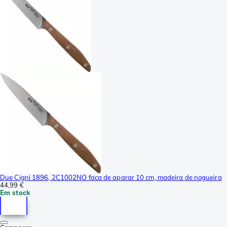
Due Cigni 1896, 2C1002NO faca de aparar 10 cm, madeira de nogueira
44,99 €
Em stock