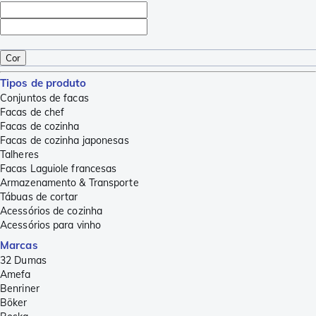
Cor
Tipos de produto
Conjuntos de facas
Facas de chef
Facas de cozinha
Facas de cozinha japonesas
Talheres
Facas Laguiole francesas
Armazenamento & Transporte
Tábuas de cortar
Acessórios de cozinha
Acessórios para vinho
Marcas
32 Dumas
Amefa
Benriner
Böker