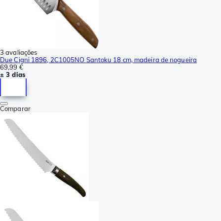
3 avaliações
Due Cigni 1896, 2C1005NO Santoku 18 cm, madeira de nogueira
69,99 €
± 3 dias
Comparar