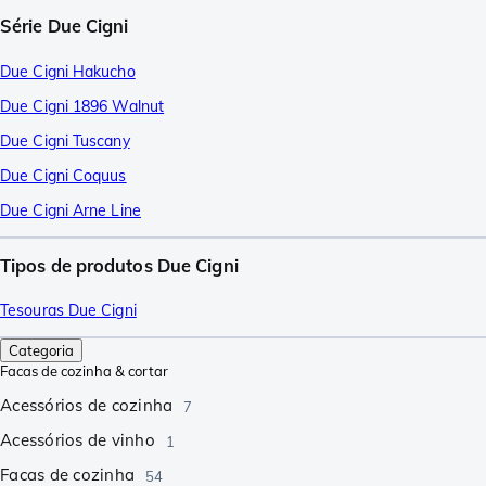
Série Due Cigni
Due Cigni Hakucho
Due Cigni 1896 Walnut
Due Cigni Tuscany
Due Cigni Coquus
Due Cigni Arne Line
Tipos de produtos Due Cigni
Tesouras Due Cigni
Categoria
Facas de cozinha & cortar
Acessórios de cozinha
7
Acessórios de vinho
1
Facas de cozinha
54