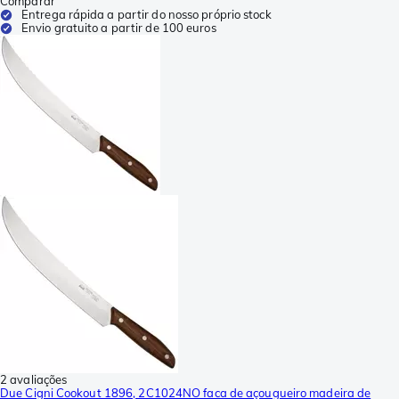
Comparar
Entrega rápida a partir do nosso próprio stock
Envio gratuito a partir de 100 euros
2 avaliações
Due Cigni Cookout 1896, 2C1024NO faca de açougueiro madeira de