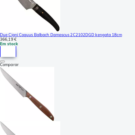
Due Cigni Coquus Balbach Damascus 2C2102DGD kengata 18cm
366,19 €
Em stock
Comparar