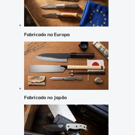
Fabricado na Europa
Fabricado no Japão