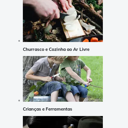
Churrasco e Cozinha ao Ar Livre
Crianças e Ferramentas