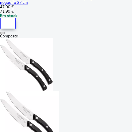
nogueira 27 cm
47,00 €
71,99 €
Em stock
Comparar