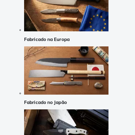
Fabricado na Europa
Fabricado no Japão