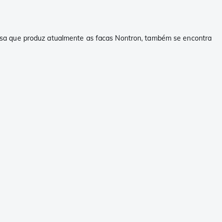
esa que produz atualmente as facas Nontron, também se encontra