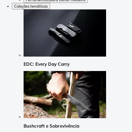
Coleções temáticas
EDC: Every Day Carry
Bushcraft e Sobrevivência