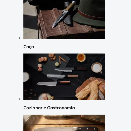
Caça
Cozinhar e Gastronomia