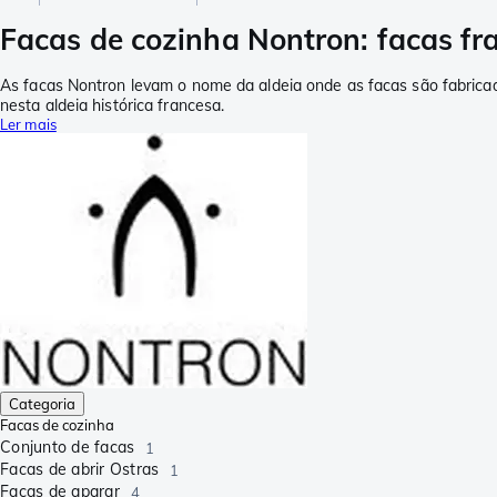
Facas de cozinha Nontron: facas fr
As facas Nontron levam o nome da aldeia onde as facas são fabrica
nesta aldeia histórica francesa.
Ler mais
Categoria
Facas de cozinha
Conjunto de facas
1
Facas de abrir Ostras
1
Facas de aparar
4