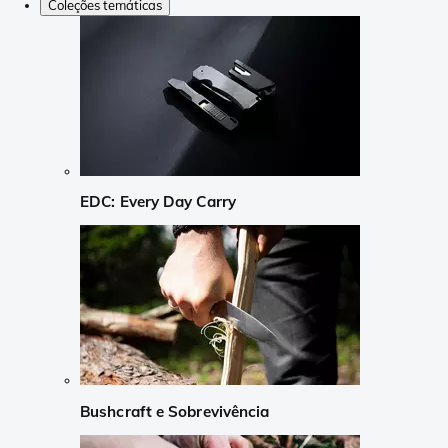
Coleções temáticas
EDC: Every Day Carry
Bushcraft e Sobrevivência