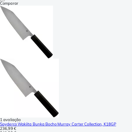
Comparar
1 avaliação
Spyderco Wakiita Bunka Bocho Murray Carter Collection, K18GP
236,99 €