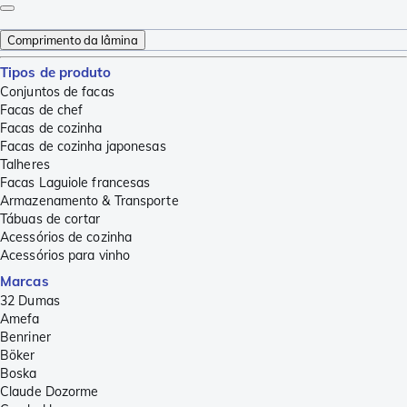
Comprimento da lâmina
Tipos de produto
Conjuntos de facas
Facas de chef
Facas de cozinha
Facas de cozinha japonesas
Talheres
Facas Laguiole francesas
Armazenamento & Transporte
Tábuas de cortar
Acessórios de cozinha
Acessórios para vinho
Marcas
32 Dumas
Amefa
Benriner
Böker
Boska
Claude Dozorme