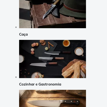
Caça
Cozinhar e Gastronomia