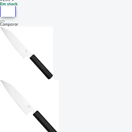
Em stock
Comparar