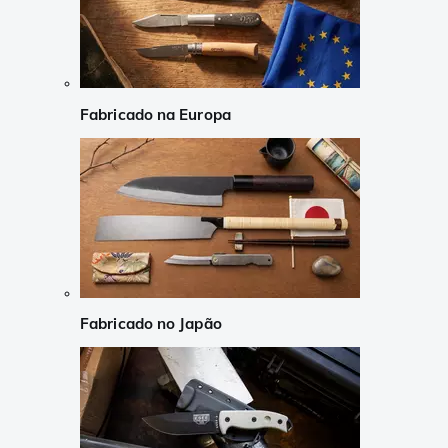
Fabricado na Europa
Fabricado no Japão