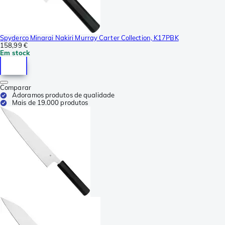
Spyderco Minarai Nakiri Murray Carter Collection, K17PBK
158,99 €
Em stock
Comparar
Adoramos produtos de qualidade
Mais de 19.000 produtos