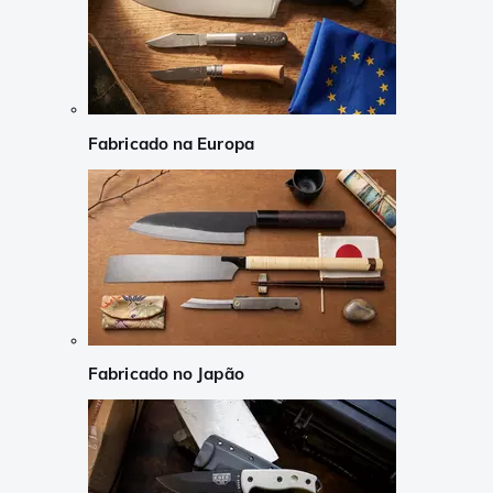
Fabricado na Europa
Fabricado no Japão