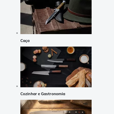
Caça
Cozinhar e Gastronomia