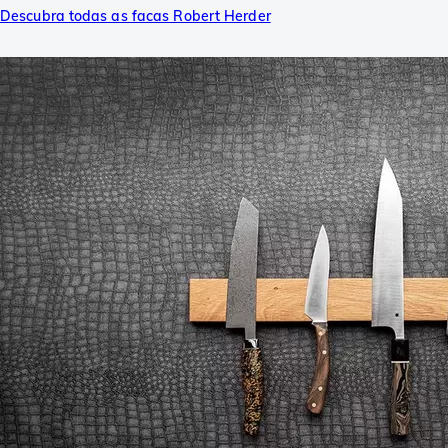
Descubra todas as facas Robert Herder