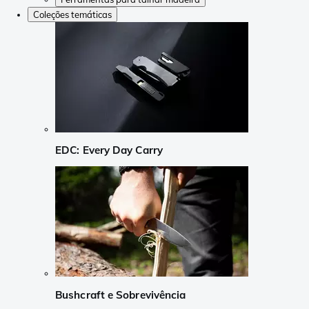
Coleções temáticas
EDC: Every Day Carry
Bushcraft e Sobrevivência