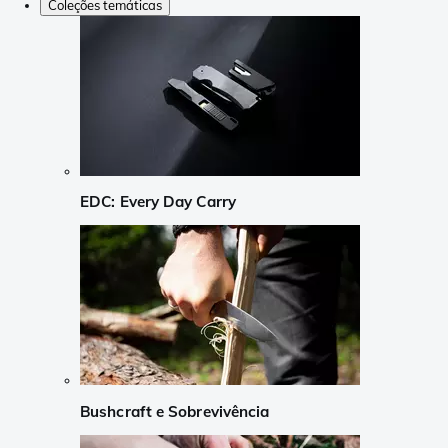
Coleções temáticas
EDC: Every Day Carry
Bushcraft e Sobrevivência