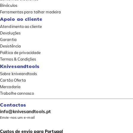
Binóculos
Ferramentas para talhar madeira
Apoio ao cliente
Atendimento ao cliente
Devoluções
Garantia
Desistência
Política de privacidade
Termos & Condições
Knivesandtools
Sobre kniveandtools
Cartão Oferta
Mercadoria
Trabalhe connosco
Contactos
info@knivesandtools.pt
Envie-nos um e-mail
Custos de envio para Portugal