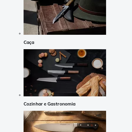
Caça
Cozinhar e Gastronomia