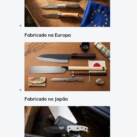
Fabricado na Europa
Fabricado no Japão