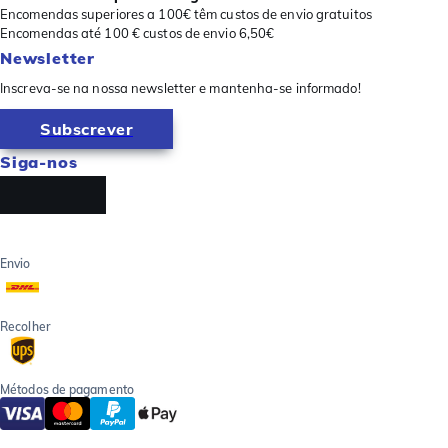
Encomendas superiores a 100€ têm custos de envio gratuitos
Encomendas até 100 € custos de envio 6,50€
Newsletter
Inscreva-se na nossa newsletter e mantenha-se informado!
Subscrever
Siga-nos
Envio
Recolher
Métodos de pagamento