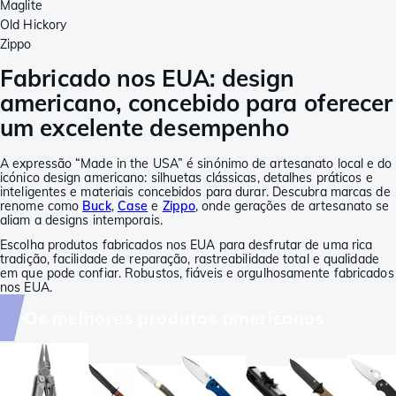
Maglite
Old Hickory
Zippo
Fabricado nos EUA: design
americano, concebido para oferecer
um excelente desempenho
A expressão “Made in the USA” é sinónimo de artesanato local e do
icónico design americano: silhuetas clássicas, detalhes práticos e
inteligentes e materiais concebidos para durar. Descubra marcas de
renome como
Buck
,
Case
e
Zippo
, onde gerações de artesanato se
aliam a designs intemporais.
Escolha produtos fabricados nos EUA para desfrutar de uma rica
tradição, facilidade de reparação, rastreabilidade total e qualidade
em que pode confiar. Robustos, fiáveis e orgulhosamente fabricados
nos EUA.
Os melhores produtos americanos