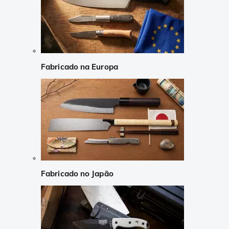
Fabricado na Europa
Fabricado no Japão