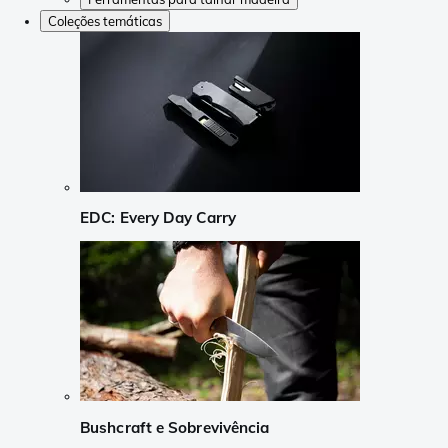
Coleções temáticas
EDC: Every Day Carry
Bushcraft e Sobrevivência