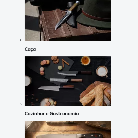
Caça
Cozinhar e Gastronomia