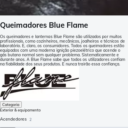
Queimadores Blue Flame
Os queimadores e lanternas Blue Flame são utilizados por muitos
profissionais, como cozinheiros, mecânicos, joalheiros e técnicos de
laboratório. E, claro, os consumidores. Todos os queimadores estão
equipados com uma moderna ignição piezoelétrico que acende o
gás butano normal sem qualquer problema. Sistematicamente e
durante anos. A Blue Flame sabe que todos os utilizadores confiam
na fiabilidade dos seus produtos. E nunca trairão essa confiança.
Categoria
Exterior & equipamento
Acendedores
2