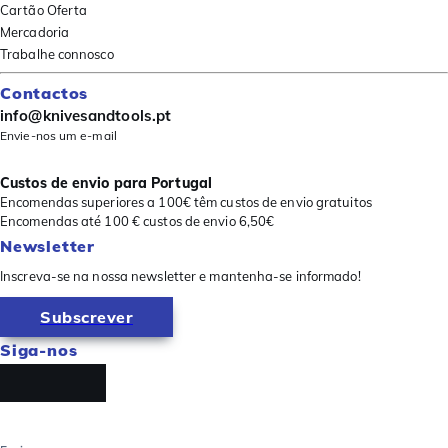
Cartão Oferta
Mercadoria
Trabalhe connosco
Contactos
info@knivesandtools.pt
Envie-nos um e-mail
Custos de envio para Portugal
Encomendas superiores a 100€ têm custos de envio gratuitos
Encomendas até 100 € custos de envio 6,50€
Newsletter
Inscreva-se na nossa newsletter e mantenha-se informado!
Subscrever
Siga-nos