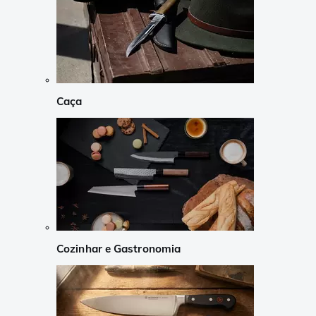
Caça
Cozinhar e Gastronomia