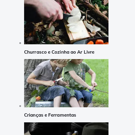
Churrasco e Cozinha ao Ar Livre
Crianças e Ferramentas