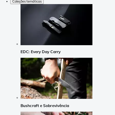
Coleções temáticas
EDC: Every Day Carry
Bushcraft e Sobrevivência