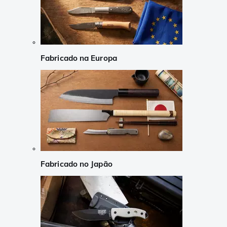
Fabricado na Europa
Fabricado no Japão