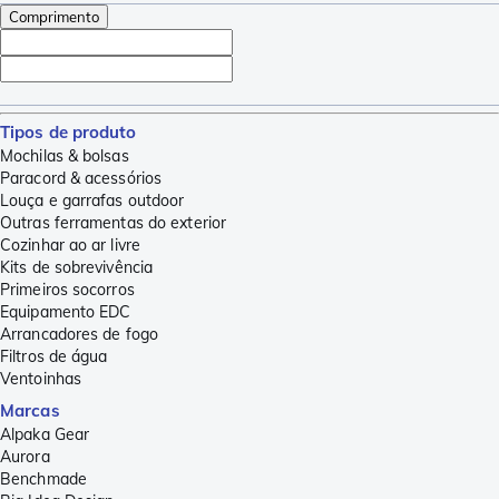
Comprimento
Tipos de produto
Mochilas & bolsas
Paracord & acessórios
Louça e garrafas outdoor
Outras ferramentas do exterior
Cozinhar ao ar livre
Kits de sobrevivência
Primeiros socorros
Equipamento EDC
Arrancadores de fogo
Filtros de água
Ventoinhas
Marcas
Alpaka Gear
Aurora
Benchmade