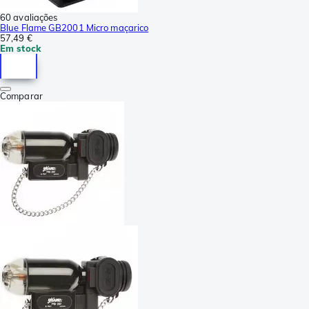
60 avaliações
Blue Flame GB2001 Micro maçarico
57,49 €
Em stock
Comparar