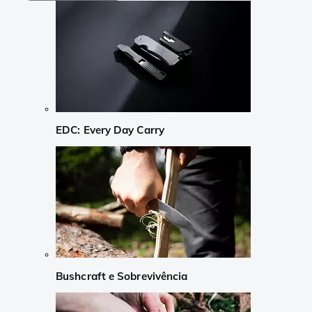
EDC: Every Day Carry
Bushcraft e Sobrevivência