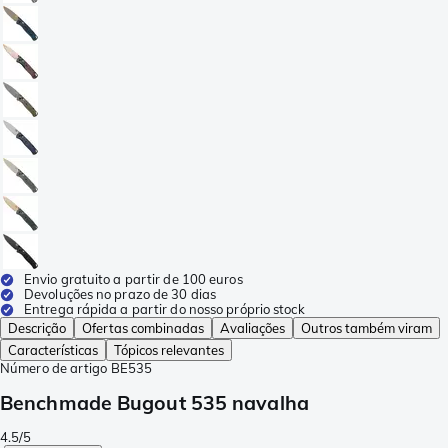
Envio gratuito a partir de 100 euros
Devoluções no prazo de 30 dias
Entrega rápida a partir do nosso próprio stock
Descrição
Ofertas combinadas
Avaliações
Outros também viram
Características
Tópicos relevantes
Número de artigo
BE535
Benchmade Bugout 535 navalha
4.5/5