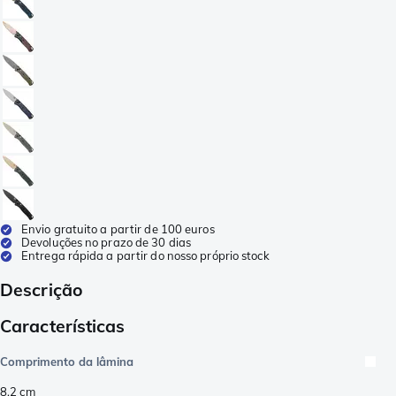
Envio gratuito a partir de 100 euros
Devoluções no prazo de 30 dias
Entrega rápida a partir do nosso próprio stock
Descrição
Características
Comprimento da lâmina
8,2
cm