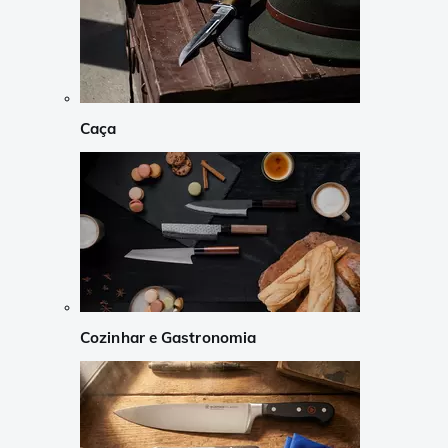
Caça
Cozinhar e Gastronomia