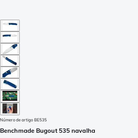
Número de artigo
BE535
Benchmade Bugout 535 navalha