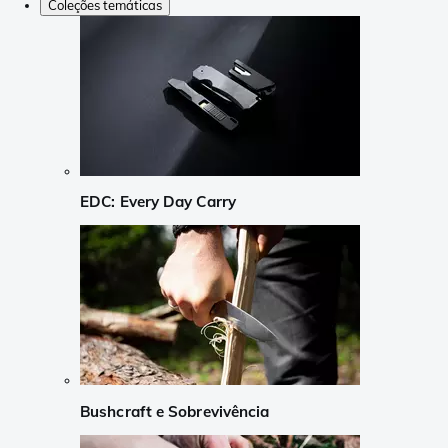
Coleções temáticas
EDC: Every Day Carry
Bushcraft e Sobrevivência