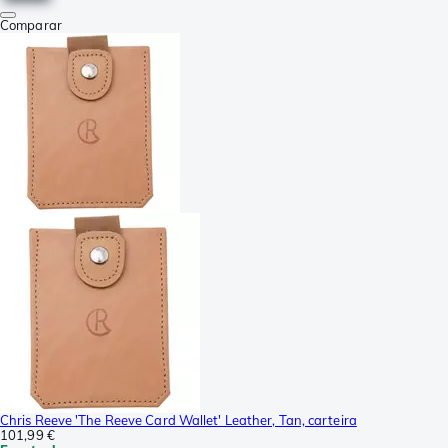
Comparar
Chris Reeve 'The Reeve Card Wallet' Leather, Tan, carteira
101,99 €