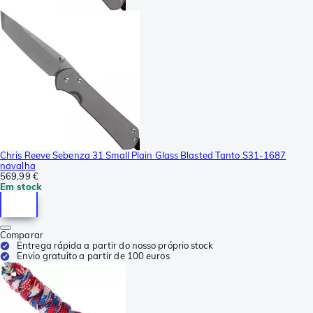
Chris Reeve Sebenza 31 Small Plain Glass Blasted Tanto S31-1687
navalha
569,99 €
Em stock
Comparar
Entrega rápida a partir do nosso próprio stock
Envio gratuito a partir de 100 euros