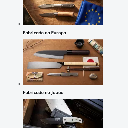
Fabricado na Europa
Fabricado no Japão