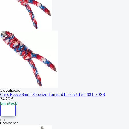
1 avaliação
Chris Reeve Small Sebenza Lanyard liberty/silver S31-7038
24,20 €
Em stock
Comparar