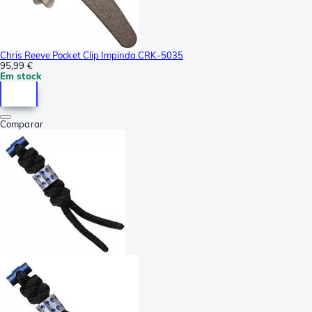
Chris Reeve Pocket Clip Impinda CRK-5035
95,99 €
Em stock
Comparar