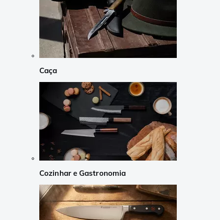
Caça
Cozinhar e Gastronomia