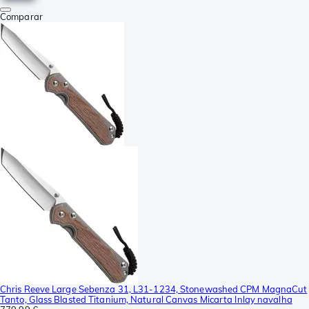
Comparar
Chris Reeve Large Sebenza 31, L31-1234, Stonewashed CPM MagnaCut
Tanto, Glass Blasted Titanium, Natural Canvas Micarta Inlay navalha