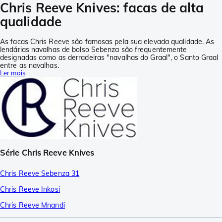
Chris Reeve Knives: facas de alta
qualidade
As facas Chris Reeve são famosas pela sua elevada qualidade. As
lendárias navalhas de bolso Sebenza são frequentemente
designadas como as derradeiras "navalhas do Graal", o Santo Graal
entre as navalhas.
Ler mais
Série Chris Reeve Knives
Chris Reeve Sebenza 31
Chris Reeve Inkosi
Chris Reeve Mnandi