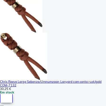
Chris Reeve Large Sebenza/Umnumzaan Lanyard com conta rust/gold
COM-7132
30,25 €
Em stock