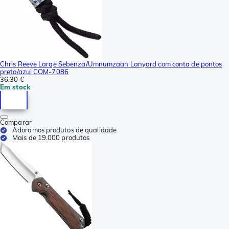
Chris Reeve Large Sebenza/Umnumzaan Lanyard com conta de pontos
preto/azul COM-7086
36,30 €
Em stock
Comparar
Adoramos produtos de qualidade
Mais de 19.000 produtos