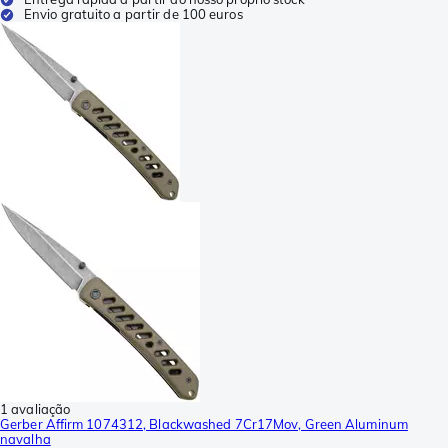
Envio gratuito a partir de 100 euros
1 avaliação
Gerber Affirm 1074312, Blackwashed 7Cr17Mov, Green Aluminum
navalha