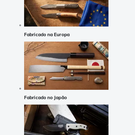
Fabricado na Europa
Fabricado no Japão