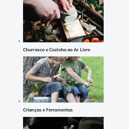
Churrasco e Cozinha ao Ar Livre
Crianças e Ferramentas