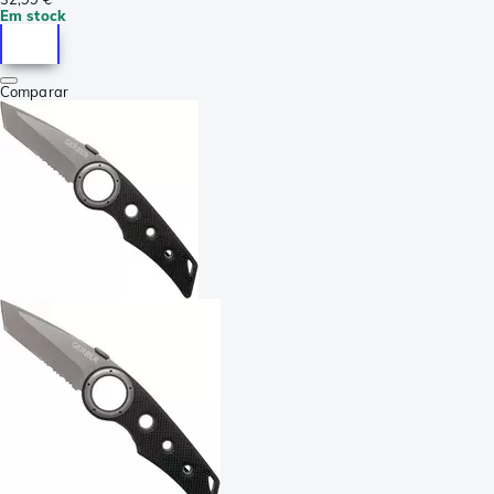
Em stock
Comparar