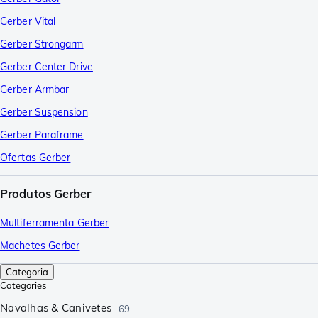
Gerber Vital
Gerber Strongarm
Gerber Center Drive
Gerber Armbar
Gerber Suspension
Gerber Paraframe
Ofertas Gerber
Produtos Gerber
Multiferramenta Gerber
Machetes Gerber
Categoria
Categories
Navalhas & Canivetes
69