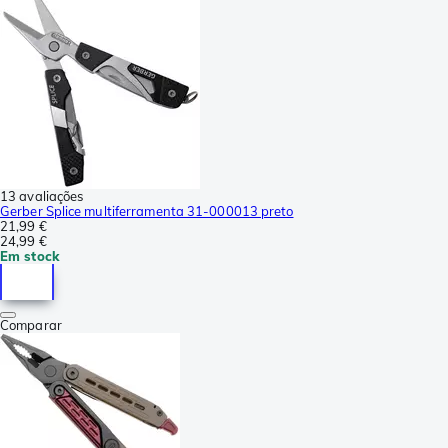
13 avaliações
Gerber Splice multiferramenta 31-000013 preto
21,99 €
24,99 €
Em stock
Comparar