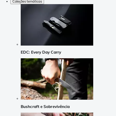
Coleções temáticas
EDC: Every Day Carry
Bushcraft e Sobrevivência