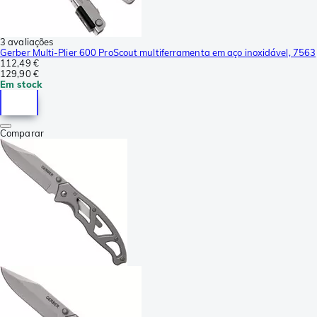
3 avaliações
Gerber Multi-Plier 600 ProScout multiferramenta em aço inoxidável, 7563
112,49 €
129,90 €
Em stock
Comparar