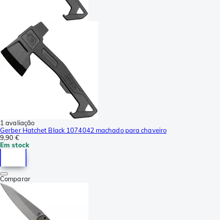
1 avaliação
Gerber Hatchet Black 1074042 machado para chaveiro
9,90 €
Em stock
Comparar