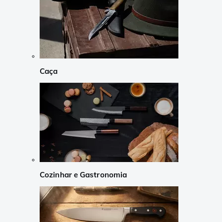
Caça
Cozinhar e Gastronomia