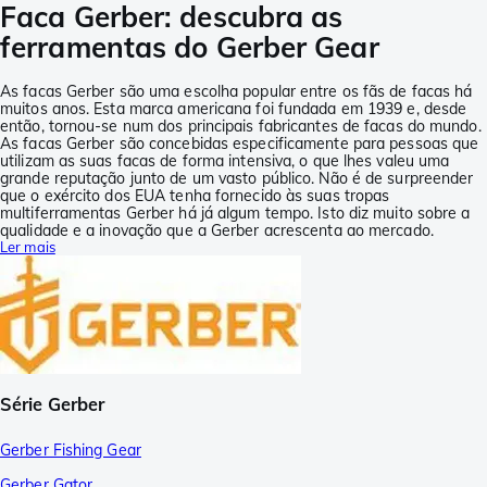
Faca Gerber: descubra as
ferramentas do Gerber Gear
As facas Gerber são uma escolha popular entre os fãs de facas há
muitos anos. Esta marca americana foi fundada em 1939 e, desde
então, tornou-se num dos principais fabricantes de facas do mundo.
As facas Gerber são concebidas especificamente para pessoas que
utilizam as suas facas de forma intensiva, o que lhes valeu uma
grande reputação junto de um vasto público. Não é de surpreender
que o exército dos EUA tenha fornecido às suas tropas
multiferramentas Gerber há já algum tempo. Isto diz muito sobre a
qualidade e a inovação que a Gerber acrescenta ao mercado.
Ler mais
Série Gerber
Gerber Fishing Gear
Gerber Gator