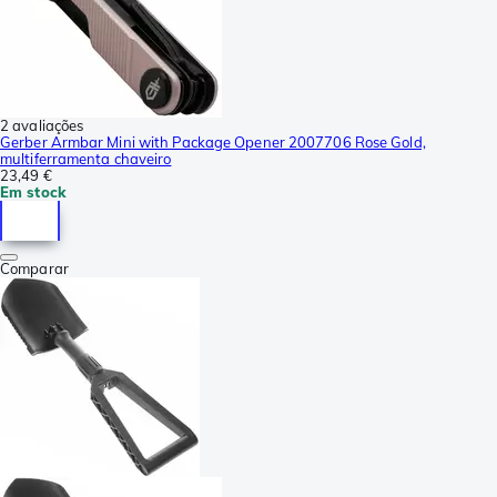
2 avaliações
Gerber Armbar Mini with Package Opener 2007706 Rose Gold,
multiferramenta chaveiro
23,49 €
Em stock
Comparar