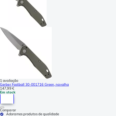
1 avaliação
Gerber Fastball 30-001716 Green, navalha
147,99 €
Em stock
Comparar
Adoramos produtos de qualidade