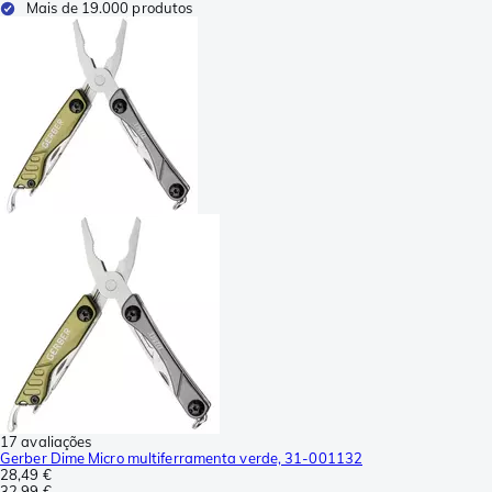
Mais de 19.000 produtos
17 avaliações
Gerber Dime Micro multiferramenta verde, 31-001132
28,49 €
32,99 €