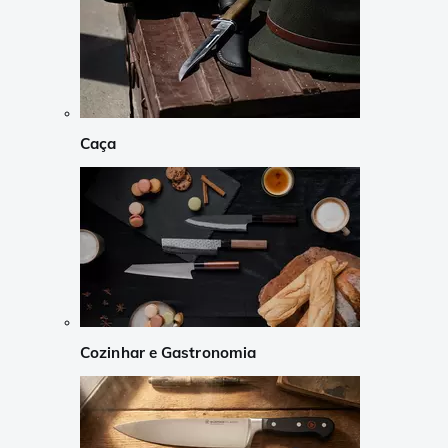
Caça
Cozinhar e Gastronomia