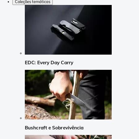
Coleções temáticas
EDC: Every Day Carry
Bushcraft e Sobrevivência