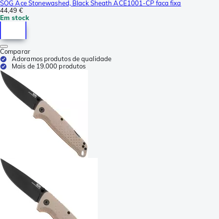
SOG Ace Stonewashed, Black Sheath ACE1001-CP faca fixa
44,49 €
Em stock
Comparar
Adoramos produtos de qualidade
Mais de 19.000 produtos