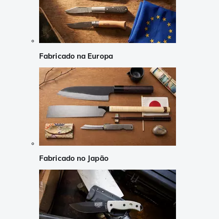
Fabricado na Europa
Fabricado no Japão