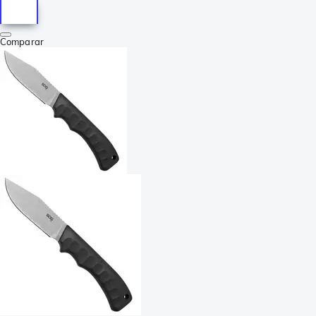
Comparar