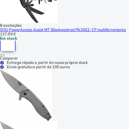
8 avaliações
SOG PowerAccess Assist MT Blackwashed PA3002-CP multiferramenta
137,99 €
Em stock
Comparar
Entrega rápida a partir do nosso próprio stock
Envio gratuito a partir de 100 euros