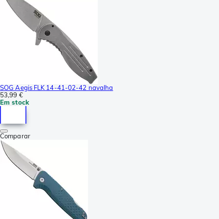
SOG Aegis FLK 14-41-02-42 navalha
53,99 €
Em stock
Comparar