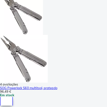
4 avaliações
SOG Powerlock S60 multitool, prateado
96,49 €
Em stock