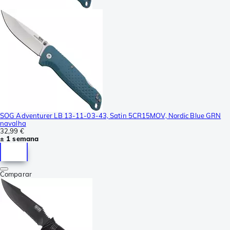
SOG Adventurer LB 13-11-03-43, Satin 5CR15MOV, Nordic Blue GRN
navalha
32,99 €
± 1 semana
Comparar