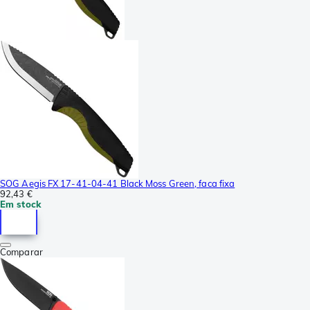
SOG Aegis FX 17-41-04-41 Black Moss Green, faca fixa
92,43 €
Em stock
Comparar