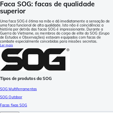
Faca SOG: facas de qualidade
superior
Uma faca SOG é ótima na mão e dá imediatamente a sensação de
uma faca funcional de alta qualidade. Isto não é coincidência: a
história por detrás das facas SOG é impressionante. Durante a
Guerra do Vietname, os membros do corpo de elite do SOG (Grupo
de Estudos e Observações) estavam equipados com facas de
combate especialmente concebidas para missões secretas.
Ler mais
Tipos de produtos da SOG
SOG Multiferramentas
SOG Outdoor
Facas fixas SOG