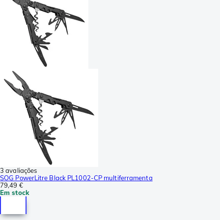
3 avaliações
SOG PowerLitre Black PL1002-CP multiferramenta
79,49 €
Em stock