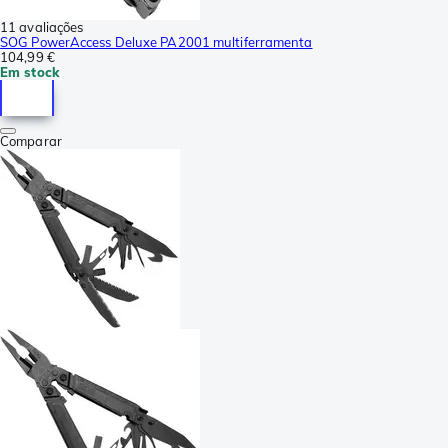
11 avaliações
SOG PowerAccess Deluxe PA2001 multiferramenta
104,99 €
Em stock
Comparar