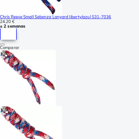
Chris Reeve Small Sebenza Lanyard liberty/azul S31-7036
24,20 €
± 2 semanas
Comparar