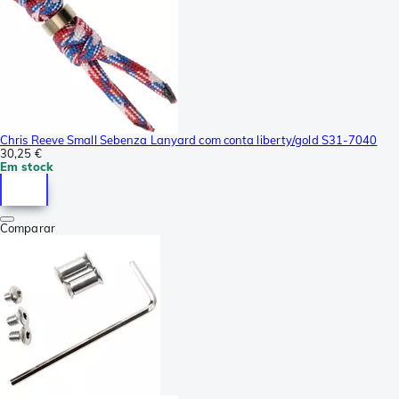
Chris Reeve Small Sebenza Lanyard com conta liberty/gold S31-7040
30,25 €
Em stock
Comparar