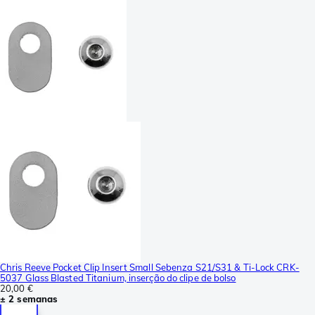
Chris Reeve Pocket Clip Insert Small Sebenza S21/S31 & Ti-Lock CRK-
5037 Glass Blasted Titanium, inserção do clipe de bolso
20,00 €
± 2 semanas