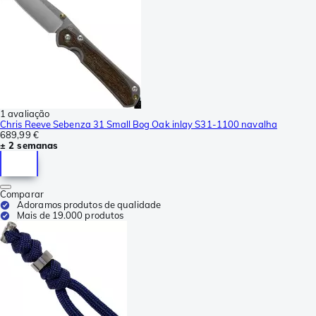
1 avaliação
Chris Reeve Sebenza 31 Small Bog Oak inlay S31-1100 navalha
689,99 €
± 2 semanas
Comparar
Adoramos produtos de qualidade
Mais de 19.000 produtos