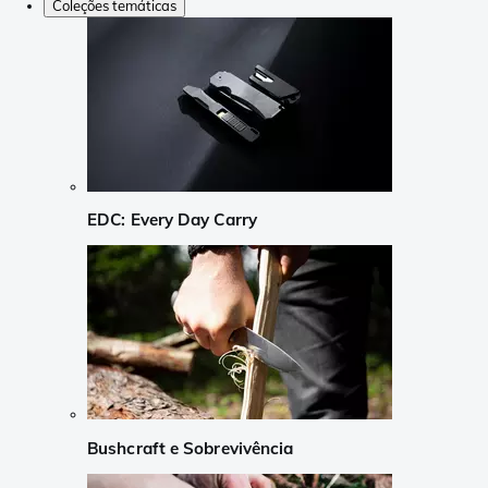
Coleções temáticas
EDC: Every Day Carry
Bushcraft e Sobrevivência