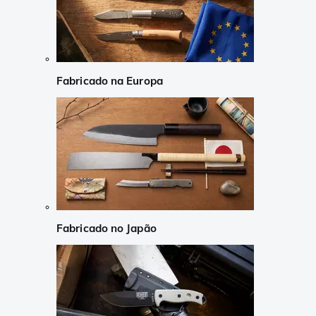
Fabricado na Europa
Fabricado no Japão