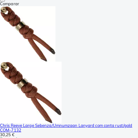
Comparar
Chris Reeve Large Sebenza/Umnumzaan Lanyard com conta rust/gold
COM-7132
30,25 €