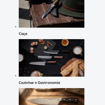
Caça
Cozinhar e Gastronomia