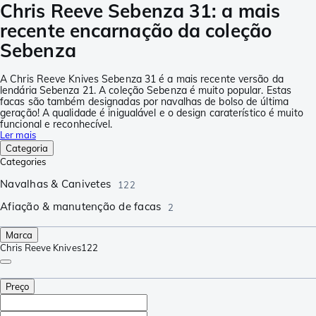
Chris Reeve Sebenza 31: a mais
recente encarnação da coleção
Sebenza
A Chris Reeve Knives Sebenza 31 é a mais recente versão da
lendária Sebenza 21. A coleção Sebenza é muito popular. Estas
facas são também designadas por navalhas de bolso de última
geração! A qualidade é inigualável e o design caraterístico é muito
funcional e reconhecível.
Ler mais
Categoria
Categories
Navalhas & Canivetes
122
Afiação & manutenção de facas
2
Marca
Chris Reeve Knives
122
Preço