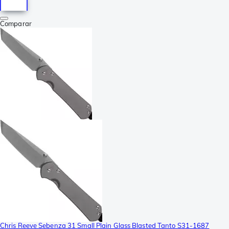
Comparar
Chris Reeve Sebenza 31 Small Plain Glass Blasted Tanto S31-1687