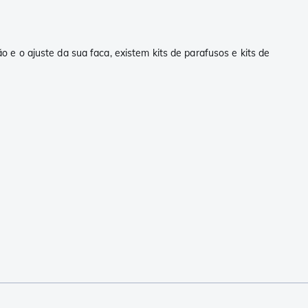
e o ajuste da sua faca, existem kits de parafusos e kits de