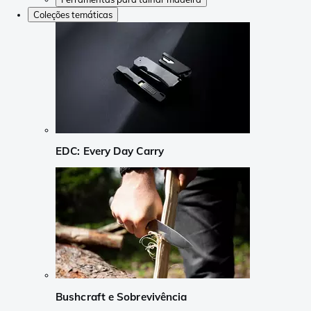
Coleções temáticas
EDC: Every Day Carry
Bushcraft e Sobrevivência