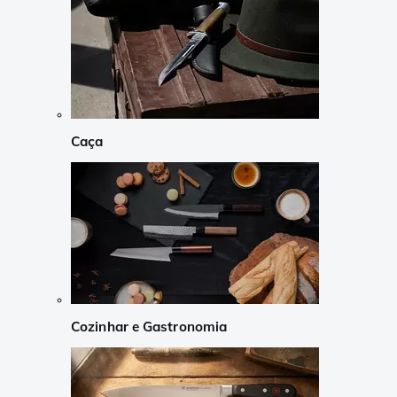
Caça
Cozinhar e Gastronomia