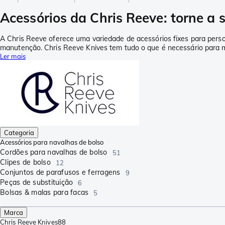
Acessórios da Chris Reeve: torne a
A Chris Reeve oferece uma variedade de acessórios fixes para person
manutenção. Chris Reeve Knives tem tudo o que é necessário para m
Ler mais
Categoria
Acessórios para navalhas de bolso
Cordões para navalhas de bolso
51
Clipes de bolso
12
Conjuntos de parafusos e ferragens
9
Peças de substituição
6
Bolsas & malas para facas
5
Marca
Chris Reeve Knives
88