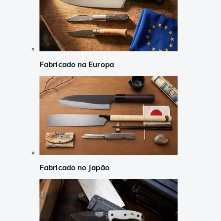
Fabricado na Europa
Fabricado no Japão