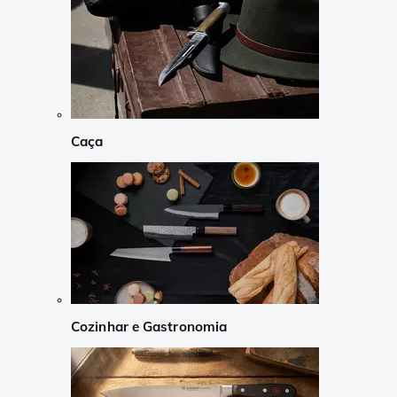
Caça
Cozinhar e Gastronomia