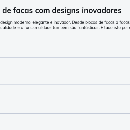
s de facas com designs inovadores
design moderno, elegante e inovador. Desde blocos de facas a facas
alidade e a funcionalidade também são fantásticas. E tudo isto por 