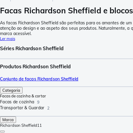
Facas Richardson Sheffield e bloco
As facas Richardson Sheffield são perfeitas para os amantes de um 
atenção ao design e ao aspeto dos seus produtos. Naturalmente, a qu
marca acessível.
Ler mais
Séries Richardson Sheffield
Produtos Richardson Sheffield
Conjunto de facas Richardson Sheffield
Categoria
Facas de cozinha & cortar
Facas de cozinha
9
Transportar & Guardar
2
Marca
Richardson Sheffield
11