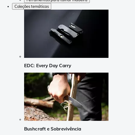
Coleções temáticas
EDC: Every Day Carry
Bushcraft e Sobrevivência