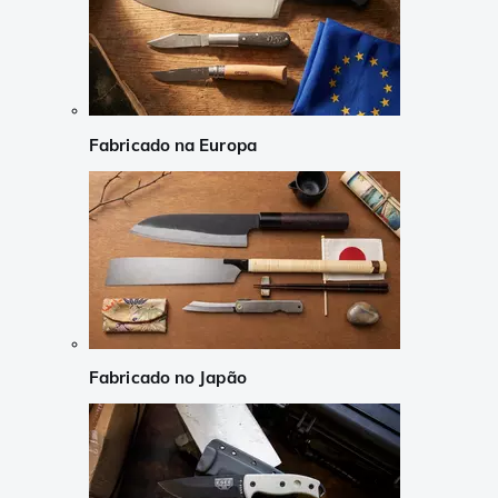
Fabricado na Europa
Fabricado no Japão