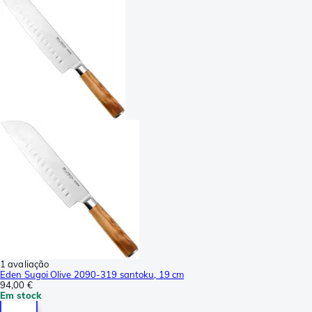
1 avaliação
Eden Sugoi Olive 2090-319 santoku, 19 cm
94,00 €
Em stock