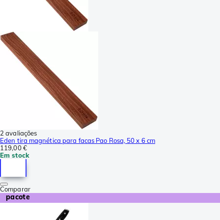
2 avaliações
Eden tira magnética para facas Pao Rosa, 50 x 6 cm
119,00 €
Em stock
Comparar
pacote