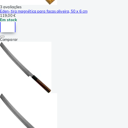
3 avaliações
Eden-tira magnética para facas oliveira, 50 x 6 cm
119,00 €
Em stock
Comparar