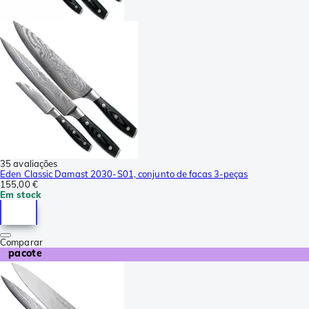
35 avaliações
Eden Classic Damast 2030-S01, conjunto de facas 3-peças
155,00 €
Em stock
Comparar
pacote