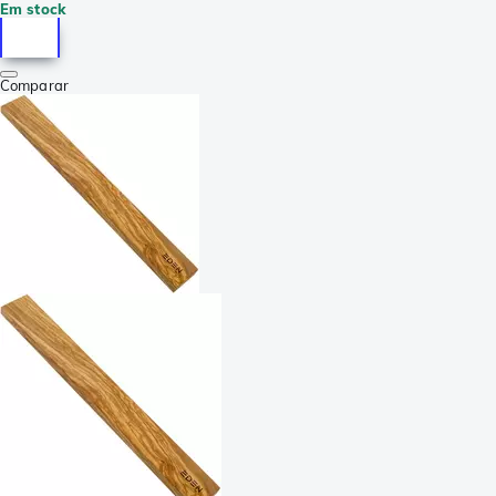
Em stock
Comparar