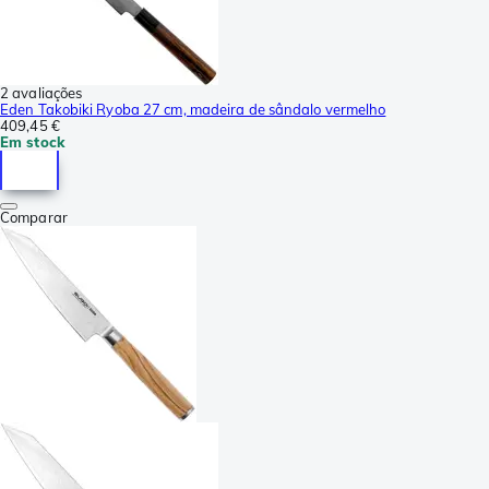
2 avaliações
Eden Takobiki Ryoba 27 cm, madeira de sândalo vermelho
409,45 €
Em stock
Comparar