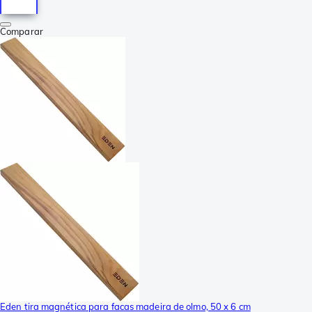
Comparar
Eden tira magnética para facas madeira de olmo, 50 x 6 cm