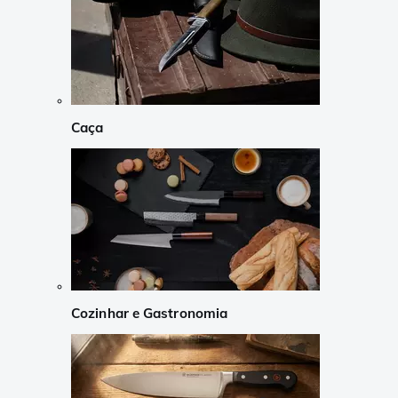
Caça
Cozinhar e Gastronomia