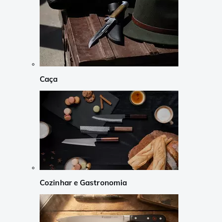
Caça
Cozinhar e Gastronomia