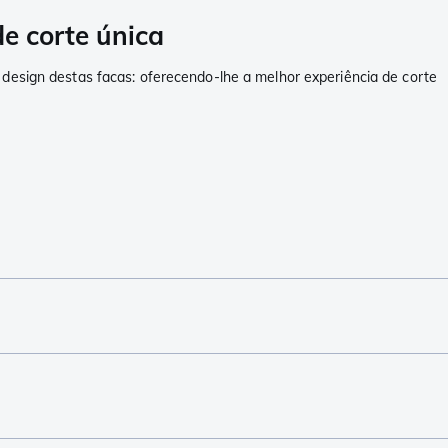
e corte única
 design destas facas: oferecendo-lhe a melhor experiência de corte