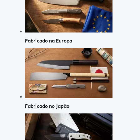
Fabricado na Europa
Fabricado no Japão