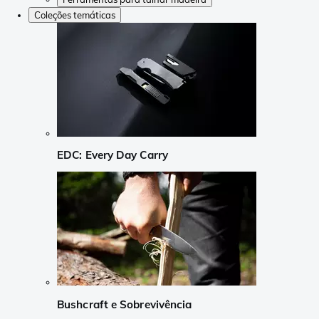
Coleções temáticas
EDC: Every Day Carry
Bushcraft e Sobrevivência