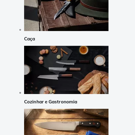
Caça
Cozinhar e Gastronomia