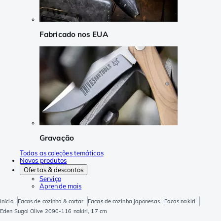
Fabricado nos EUA
Gravação
Todas as coleções temáticas
Novos produtos
Ofertas & descontos
Serviço
Aprende mais
Início
Facas de cozinha & cortar
Facas de cozinha japonesas
Facas nakiri
Eden Sugoi Olive 2090-116 nakiri, 17 cm