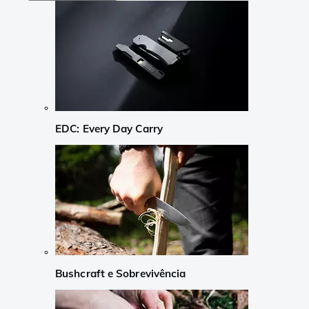
EDC: Every Day Carry
Bushcraft e Sobrevivência