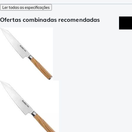
Ler todas as especificações
Ofertas combinadas recomendadas