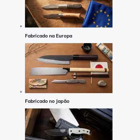
Fabricado na Europa
Fabricado no Japão