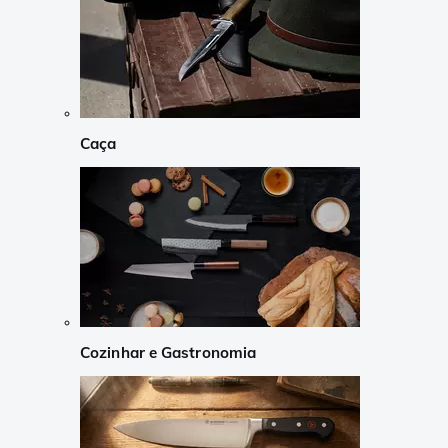
Caça
Cozinhar e Gastronomia