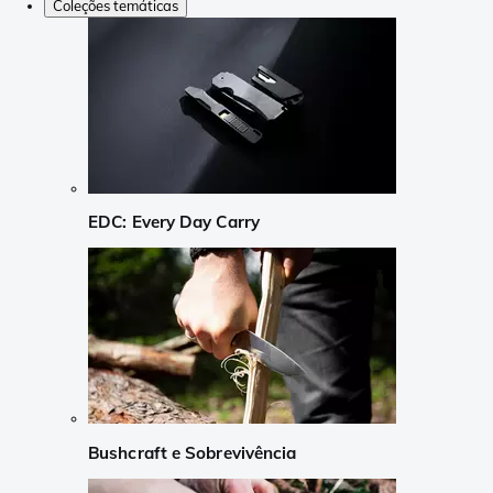
Coleções temáticas
EDC: Every Day Carry
Bushcraft e Sobrevivência