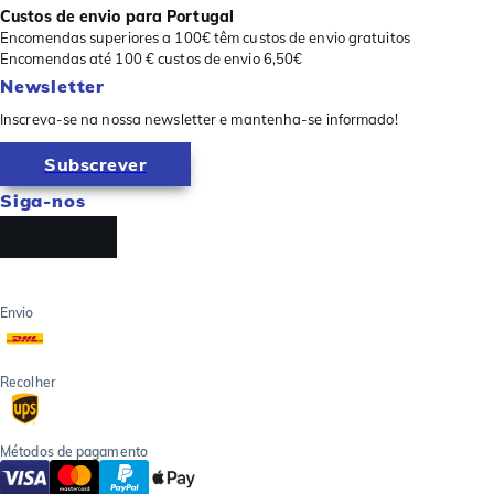
Custos de envio para Portugal
Encomendas superiores a 100€ têm custos de envio gratuitos
Encomendas até 100 € custos de envio 6,50€
Newsletter
Inscreva-se na nossa newsletter e mantenha-se informado!
Subscrever
Siga-nos
Envio
Recolher
Métodos de pagamento