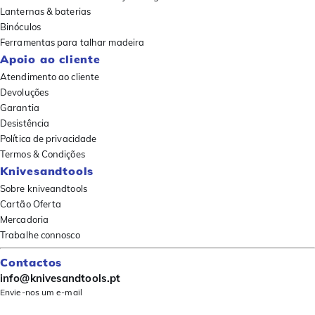
Lanternas & baterias
Binóculos
Ferramentas para talhar madeira
Apoio ao cliente
Atendimento ao cliente
Devoluções
Garantia
Desistência
Política de privacidade
Termos & Condições
Knivesandtools
Sobre kniveandtools
Cartão Oferta
Mercadoria
Trabalhe connosco
Contactos
info@knivesandtools.pt
Envie-nos um e-mail