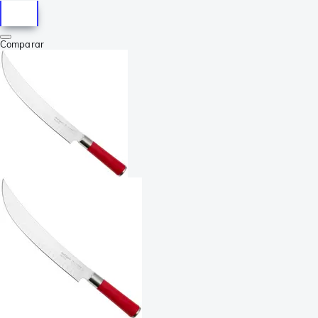
Comparar