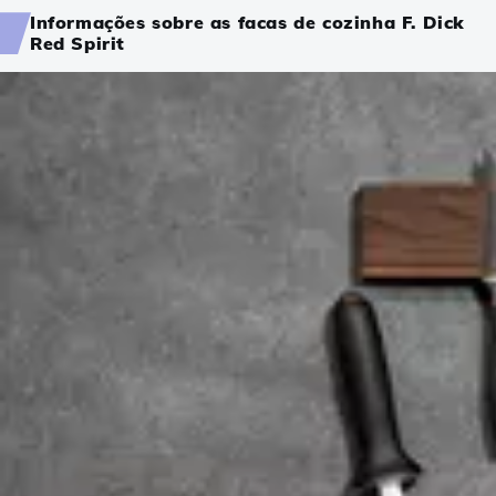
Informações sobre as facas de cozinha F. Dick
Red Spirit