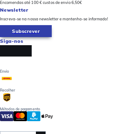
Encomendas até 100 € custos de envio 6,50€
Newsletter
Inscreva-se na nossa newsletter e mantenha-se informado!
Subscrever
Siga-nos
Envio
Recolher
Métodos de pagamento