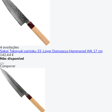
4 avaliações
Sakai Takayuki santoku 33-Layer Damascus Hammered WA 17 cm
142,44 €
Não disponível
Comparar