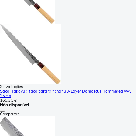
3 avaliações
Sakai Takayuki faca para trinchar 33-Layer Damascus Hammered WA
25 cm
165,31 €
Não disponível
Comparar