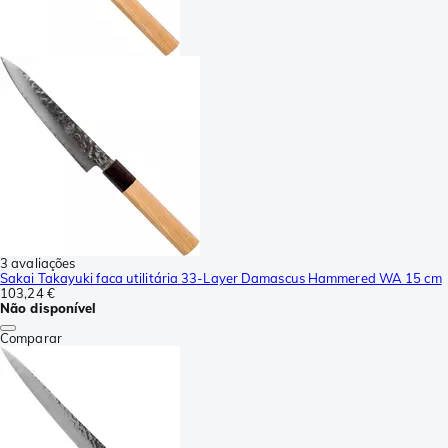
3 avaliações
Sakai Takayuki faca utilitária 33-Layer Damascus Hammered WA 15 cm
103,24 €
Não disponível
Comparar