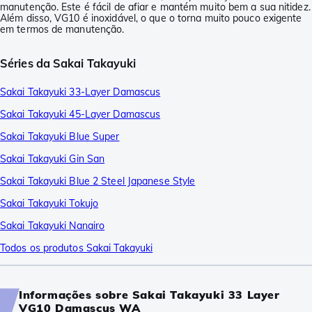
manutenção. Este é fácil de afiar e mantém muito bem a sua nitidez.
Além disso, VG10 é inoxidável, o que o torna muito pouco exigente
em termos de manutenção.
Séries da Sakai Takayuki
Sakai Takayuki 33-Layer Damascus
Sakai Takayuki 45-Layer Damascus
Sakai Takayuki Blue Super
Sakai Takayuki Gin San
Sakai Takayuki Blue 2 Steel Japanese Style
Sakai Takayuki Tokujo
Sakai Takayuki Nanairo
Todos os produtos Sakai Takayuki
Informações sobre Sakai Takayuki 33 Layer
VG10 Damascus WA