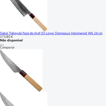
Sakai Takayuki faca de chef 33-Layer Damascus Hammered WA 24 cm
173,80 €
Não disponível
Comparar