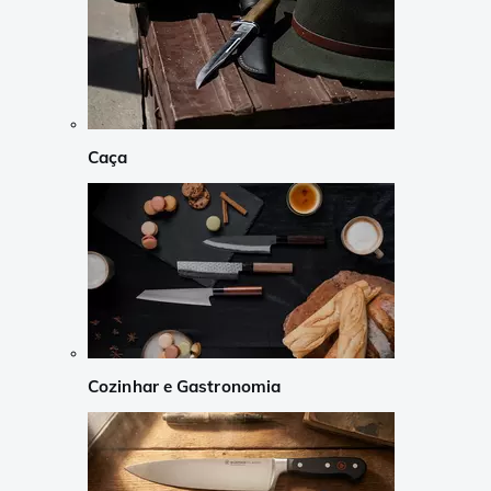
Caça
Cozinhar e Gastronomia