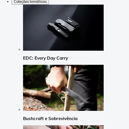
Coleções temáticas
EDC: Every Day Carry
Bushcraft e Sobrevivência