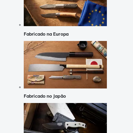
Fabricado na Europa
Fabricado no Japão