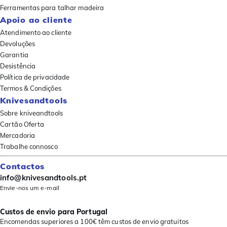
Ferramentas para talhar madeira
Apoio ao cliente
Atendimento ao cliente
Devoluções
Garantia
Desistência
Política de privacidade
Termos & Condições
Knivesandtools
Sobre kniveandtools
Cartão Oferta
Mercadoria
Trabalhe connosco
Contactos
info@knivesandtools.pt
Envie-nos um e-mail
Custos de envio para Portugal
Encomendas superiores a 100€ têm custos de envio gratuitos