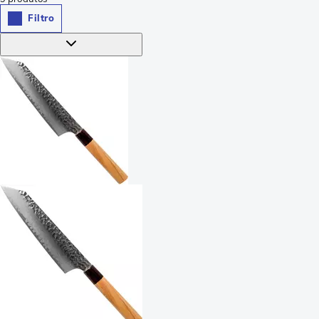
Filtro