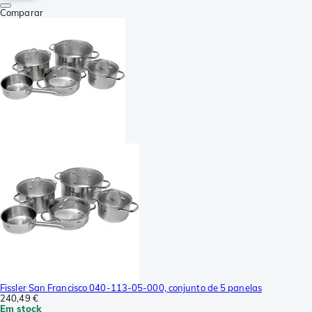
Comparar
Fissler San Francisco 040-113-05-000, conjunto de 5 panelas
240,49 €
Em stock