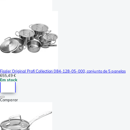
Fissler Original Profi Collection 084-128-05-000, conjunto de 5 panelas
655,49 €
Em stock
Comparar