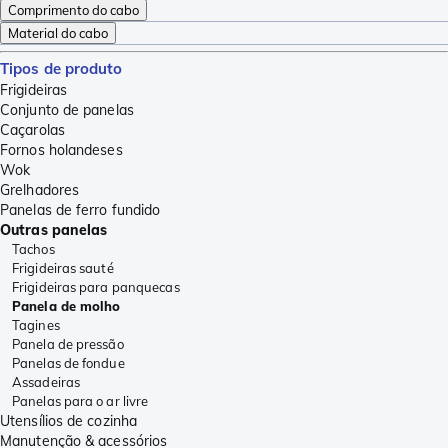
Comprimento do cabo
Material do cabo
Tipos de produto
Frigideiras
Conjunto de panelas
Caçarolas
Fornos holandeses
Wok
Grelhadores
Panelas de ferro fundido
Outras panelas
Tachos
Frigideiras sauté
Frigideiras para panquecas
Panela de molho
Tagines
Panela de pressão
Panelas de fondue
Assadeiras
Panelas para o ar livre
Utensílios de cozinha
Manutenção & acessórios