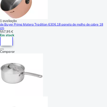
1 avaliação
de Buyer Prima Matera Tradition 6306.18 panela de molho de cobre 18
cm
557,95 €
Em stock
Comparar