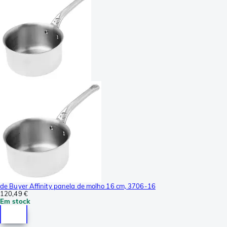
de Buyer Affinity panela de molho 16 cm, 3706-16
120,49 €
Em stock