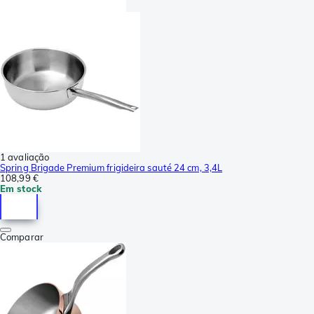
1 avaliação
Spring Brigade Premium frigideira sauté 24 cm, 3,4L
108,99 €
Em stock
Comparar