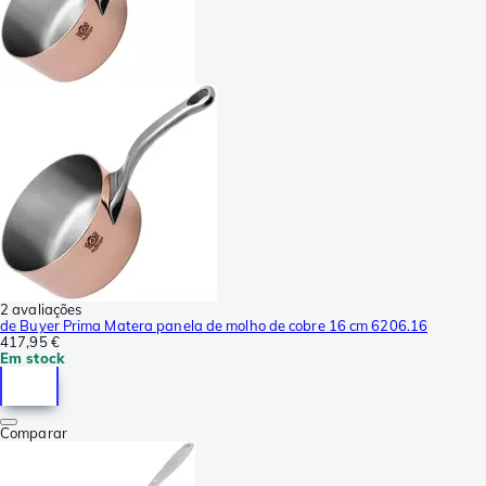
2 avaliações
de Buyer Prima Matera panela de molho de cobre 16 cm 6206.16
417,95 €
Em stock
Comparar