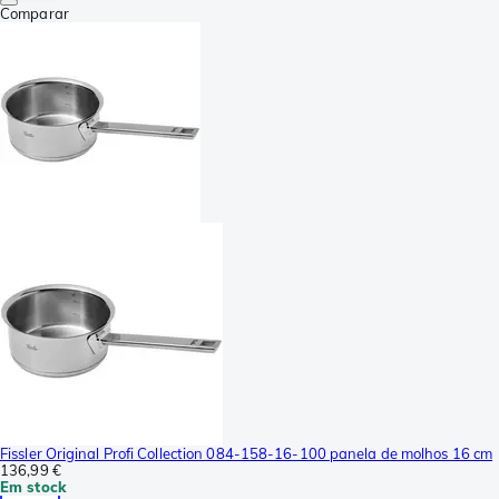
Comparar
Fissler Original Profi Collection 084-158-16-100 panela de molhos 16 cm
136,99 €
Em stock