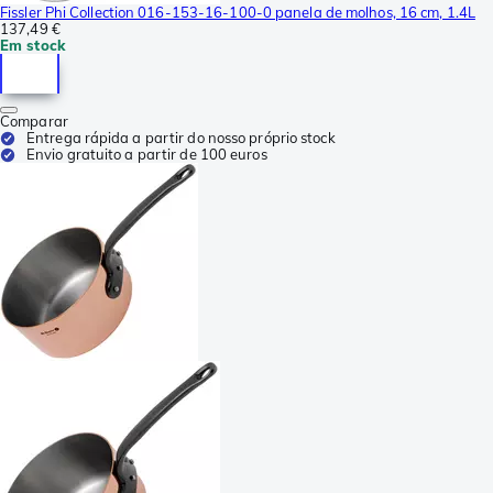
Fissler Phi Collection 016-153-16-100-0 panela de molhos, 16 cm, 1.4L
137,49 €
Em stock
Comparar
Entrega rápida a partir do nosso próprio stock
Envio gratuito a partir de 100 euros