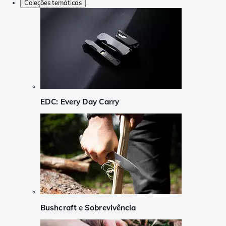
Coleções temáticas
EDC: Every Day Carry
Bushcraft e Sobrevivência