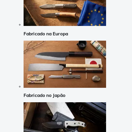
Fabricado na Europa
Fabricado no Japão