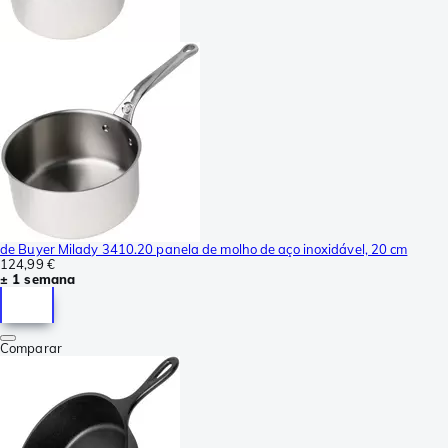
de Buyer Milady 3410.20 panela de molho de aço inoxidável, 20 cm
124,99 €
± 1 semana
Comparar