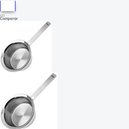
Comparar