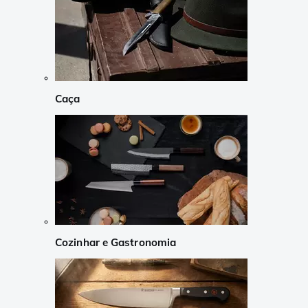
Caça
Cozinhar e Gastronomia