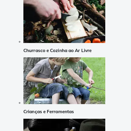
Churrasco e Cozinha ao Ar Livre
Crianças e Ferramentas