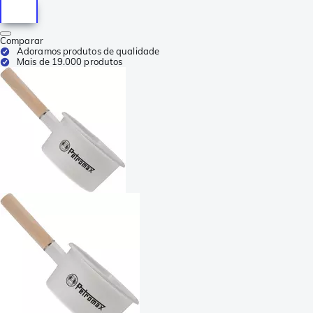
Comparar
Adoramos produtos de qualidade
Mais de 19.000 produtos