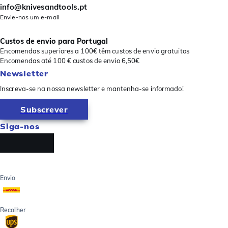
info@knivesandtools.pt
Envie-nos um e-mail
Custos de envio para Portugal
Encomendas superiores a 100€ têm custos de envio gratuitos
Encomendas até 100 € custos de envio 6,50€
Newsletter
Inscreva-se na nossa newsletter e mantenha-se informado!
Subscrever
Siga-nos
Envio
Recolher