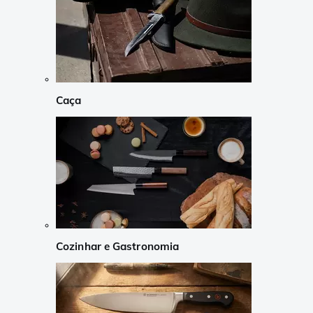
Caça
Cozinhar e Gastronomia