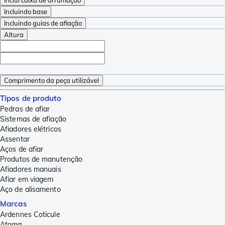
Incluindo base
Incluindo guias de afiação
Altura
Comprimento da peça utilizável
Tipos de produto
Pedras de afiar
Sistemas de afiação
Afiadores elétricos
Assentar
Aços de afiar
Produtos de manutenção
Afiadores manuais
Afiar em viagem
Aço de alisamento
Marcas
Ardennes Coticule
Atoma