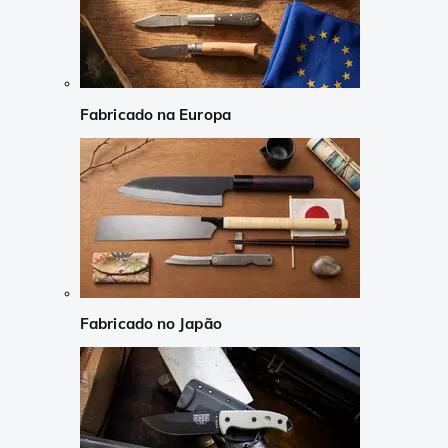
Fabricado na Europa
Fabricado no Japão