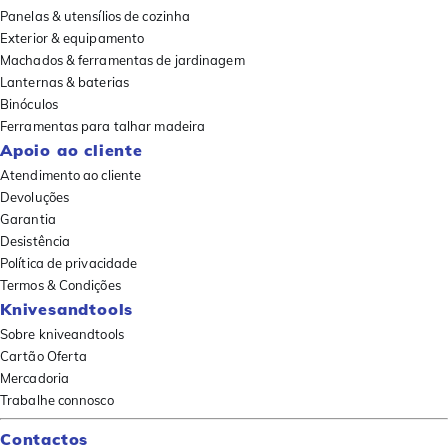
Panelas & utensílios de cozinha
Exterior & equipamento
Machados & ferramentas de jardinagem
Lanternas & baterias
Binóculos
Ferramentas para talhar madeira
Apoio ao cliente
Atendimento ao cliente
Devoluções
Garantia
Desistência
Política de privacidade
Termos & Condições
Knivesandtools
Sobre kniveandtools
Cartão Oferta
Mercadoria
Trabalhe connosco
Contactos