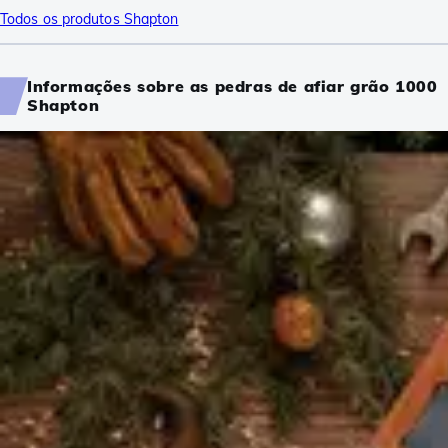
Todos os produtos Shapton
Informações sobre as pedras de afiar grão 1000
Shapton