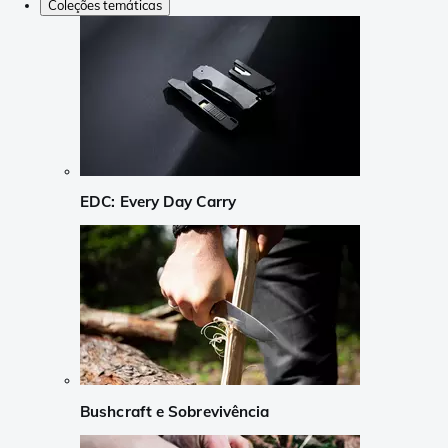
Coleções temáticas
EDC: Every Day Carry
Bushcraft e Sobrevivência