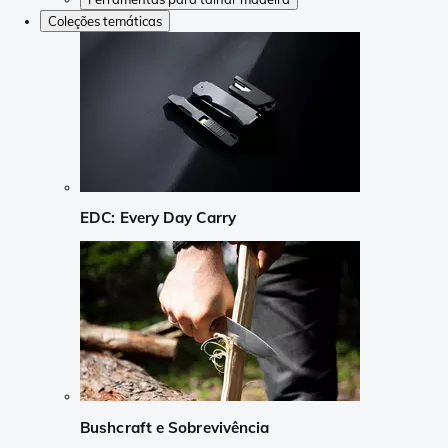
Coleções temáticas
EDC: Every Day Carry
Bushcraft e Sobrevivência