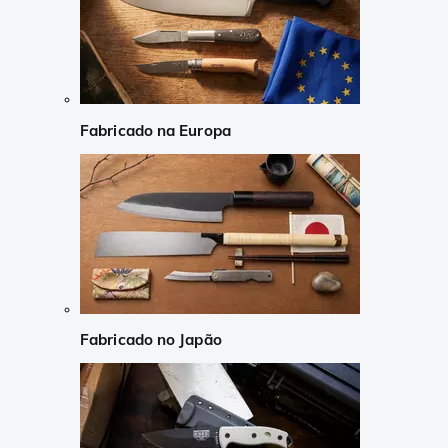
Fabricado na Europa
Fabricado no Japão