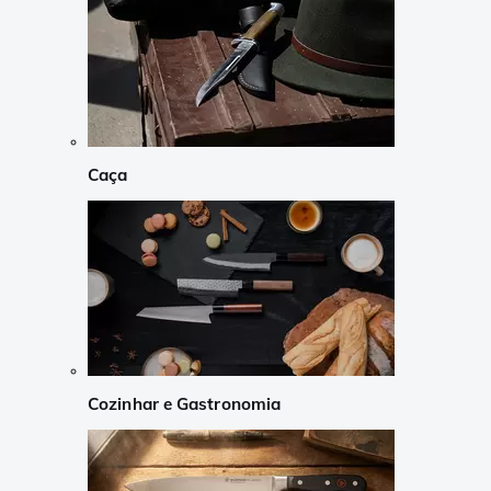
Caça
Cozinhar e Gastronomia