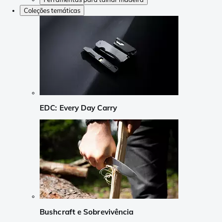
Coleções temáticas
EDC: Every Day Carry
Bushcraft e Sobrevivência