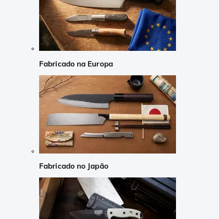
Fabricado na Europa
Fabricado no Japão