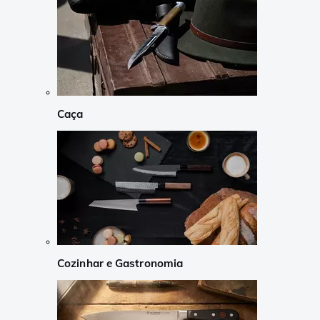
Caça
Cozinhar e Gastronomia