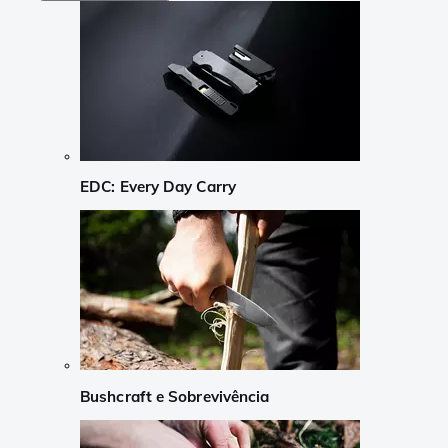
EDC: Every Day Carry
Bushcraft e Sobrevivência