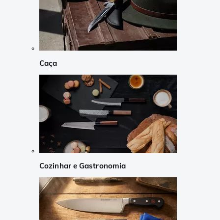
Caça
Cozinhar e Gastronomia