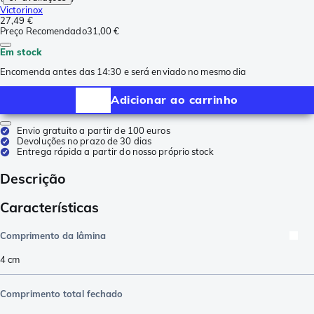
Victorinox
27,49 €
Preço Recomendado
31,00 €
Em stock
Encomenda antes das 14:30 e será enviado no mesmo dia
Adicionar ao carrinho
Envio gratuito a partir de 100 euros
Devoluções no prazo de 30 dias
Entrega rápida a partir do nosso próprio stock
Descrição
Características
Comprimento da lâmina
4
cm
Comprimento total fechado