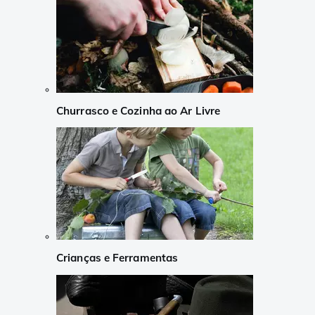
Churrasco e Cozinha ao Ar Livre
Crianças e Ferramentas