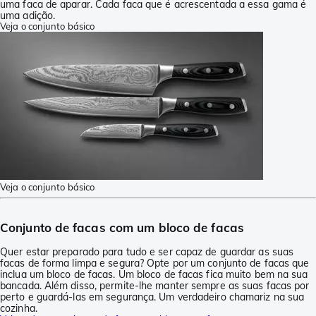
uma faca de aparar. Cada faca que é acrescentada a essa gama é
uma adição.
Veja o conjunto básico
Veja o conjunto básico
Conjunto de facas com um bloco de facas
Quer estar preparado para tudo e ser capaz de guardar as suas
facas de forma limpa e segura? Opte por um conjunto de facas que
inclua um bloco de facas. Um bloco de facas fica muito bem na sua
bancada. Além disso, permite-lhe manter sempre as suas facas por
perto e guardá-las em segurança. Um verdadeiro chamariz na sua
cozinha.