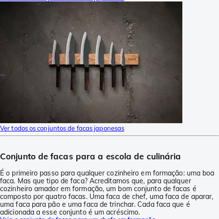
Ver todos os conjuntos de facas japonesas
Conjunto de facas para a escola de culinária
É o primeiro passo para qualquer cozinheiro em formação: uma boa
faca. Mas que tipo de faca? Acreditamos que, para qualquer
cozinheiro amador em formação, um bom conjunto de facas é
composto por quatro facas. Uma faca de chef, uma faca de aparar,
uma faca para pão e uma faca de trinchar. Cada faca que é
adicionada a esse conjunto é um acréscimo.