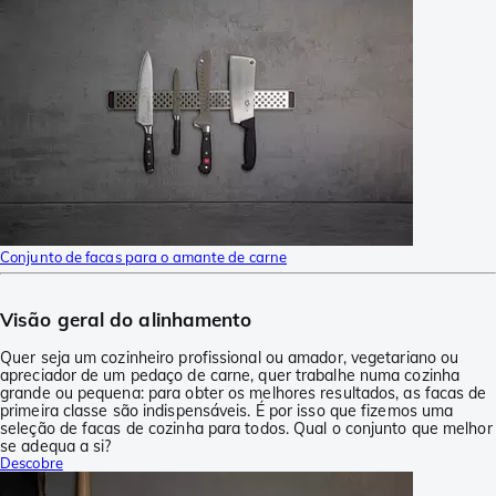
Conjunto de facas para o amante de carne
Visão geral do alinhamento
Quer seja um cozinheiro profissional ou amador, vegetariano ou
apreciador de um pedaço de carne, quer trabalhe numa cozinha
grande ou pequena: para obter os melhores resultados, as facas de
primeira classe são indispensáveis. É por isso que fizemos uma
seleção de facas de cozinha para todos. Qual o conjunto que melhor
se adequa a si?
Descobre