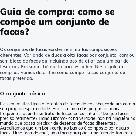
Guia de compra: como se
compõe um conjunto de
facas?
Os conjuntos de facas existem em muitas composições
diferentes. Variando de duas a oito facas por conjunto, com ou
sem bloco de facas ou incluindo aço de afiar e/ou um par de
tesouras. Em suma: há muito para escolher. Neste guia de
compras, vamos dizer-lhe como compor o seu conjunto de
facas preferido.
O conjunto básico
Existem muitos tipos diferentes de facas de cozinha, cada um com a
sua própria especialidade. Por isso, uma das perguntas mais
frequentes quando se trata de facas de cozinha é: “De que facas
preciso realmente? Tranquilizamo-lo: na verdade, não há ninguém no
mundo que possa precisar de dezenas de facas diferentes.
Acreditamos que um bom conjunto básico é composto por quatro
facas. Uma faca de chef, uma faca para pão, uma faca de tornear e