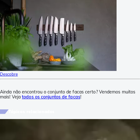
Descobre
Ainda não encontrou o conjunto de facas certo? Vendemos muitos
mais! Veja
todos os conjuntos de facas
!
Tópicos relacionados