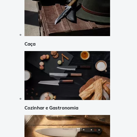
Caça
Cozinhar e Gastronomia