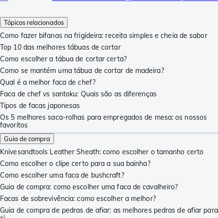
Tópicos relacionados
Como fazer bifanas na frigideira: receita simples e cheia de sabor
Top 10 das melhores tábuas de cortar
Como escolher a tábua de cortar certa?
Como se mantém uma tábua de cortar de madeira?
Qual é a melhor faca de chef?
Faca de chef vs santoku: Quais são as diferenças
Tipos de facas japonesas
Os 5 melhores saca-rolhas para empregados de mesa: os nossos
favoritos
Guia de compra
Knivesandtools Leather Sheath: como escolher o tamanho certo
Como escolher o clipe certo para a sua bainha?
Como escolher uma faca de bushcraft?
Guia de compra: como escolher uma faca de cavalheiro?
Facas de sobrevivência: como escolher a melhor?
Guia de compra de pedras de afiar: as melhores pedras de afiar para
si