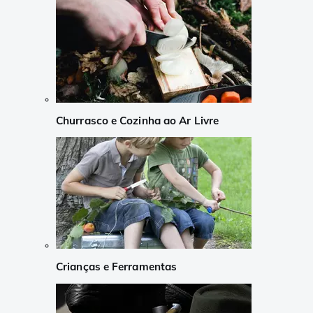
Churrasco e Cozinha ao Ar Livre
Crianças e Ferramentas