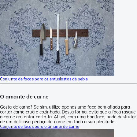
Conjunto de facas para os entusiastas de peixe
O amante de carne
Gosta de carne? Se sim, utilize apenas uma faca bem afiada para
cortar carne crua e cozinhada. Desta forma, evita que a faca rasgue
a carne ao tentar cortá-la. Afinal, com uma boa faca, pode desfrutar
de um delicioso pedaço de carne em toda a sua plenitude.
Conjunto de facas para o amante de carne