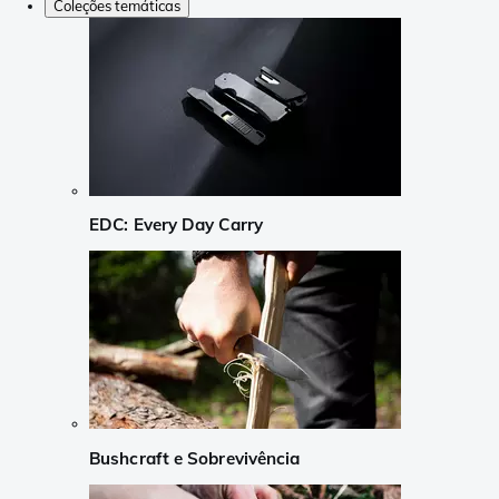
Coleções temáticas
EDC: Every Day Carry
Bushcraft e Sobrevivência