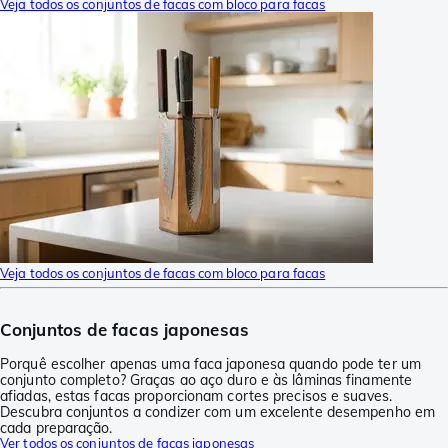
Veja todos os conjuntos de facas com bloco para facas
Veja todos os conjuntos de facas com bloco para facas
Conjuntos de facas japonesas
Porquê escolher apenas uma faca japonesa quando pode ter um
conjunto completo? Graças ao aço duro e às lâminas finamente
afiadas, estas facas proporcionam cortes precisos e suaves.
Descubra conjuntos a condizer com um excelente desempenho em
cada preparação.
Ver todos os conjuntos de facas japonesas