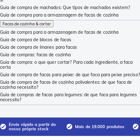
Guia de compra de machados: Que tipos de machados existem?
Guia de compra para a armazenagem de facas de cozinha
Facas de cozinha & cortar
Guia de compra para a armazenagem de facas de cozinha
Guia de compra de blocos de facas
Guia de compra de ímanes para facas
Guia de compras: facas de cozinha
Guia de compra: o que quer cortar? Para cada ingrediente, a faca
certa
Guia de compra de facas para peixe: de que faca para peixe preciso?
Guia de compra de facas de cozinha polivalentes: de que faca de
cozinha necessito?
Guia de compras de facas para legumes: de que faca para legumes
necessito?
Envio rápido a partir do
Mais de 19.000 produtos
nosso próprio stock