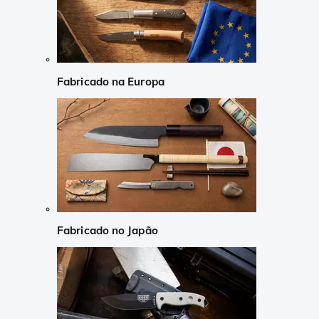
Fabricado na Europa
Fabricado no Japão