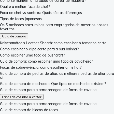
Como se mantém uma tábua de cortar de madeira?
Qual é a melhor faca de chef?
Faca de chef vs santoku: Quais são as diferenças
Tipos de facas japonesas
Os 5 melhores saca-rolhas para empregados de mesa: os nossos
favoritos
Guia de compra
Knivesandtools Leather Sheath: como escolher o tamanho certo
Como escolher o clipe certo para a sua bainha?
Como escolher uma faca de bushcraft?
Guia de compra: como escolher uma faca de cavalheiro?
Facas de sobrevivência: como escolher a melhor?
Guia de compra de pedras de afiar: as melhores pedras de afiar para
si
Guia de compra de machados: Que tipos de machados existem?
Guia de compra para a armazenagem de facas de cozinha
Facas de cozinha & cortar
Guia de compra para a armazenagem de facas de cozinha
Guia de compra de blocos de facas