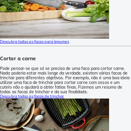
Descubra todas as facas para legumes
Cortar a carne
Pode pensar-se que só se precisa de uma faca para cortar carne.
Nada poderia estar mais longe da verdade, existem várias facas de
trinchar para diferentes objetivos. Por exemplo, não é uma boa ideia
utilizar uma faca de trinchar para cortar carne com ossos e um
cutelo não o ajudará a obter fatias finas. Fizemos um resumo de
todas as facas de trinchar e da sua finalidade.
Descubra todas as facas de trinchar