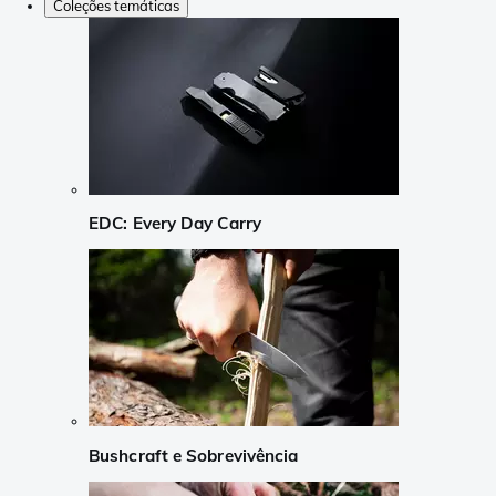
Coleções temáticas
EDC: Every Day Carry
Bushcraft e Sobrevivência