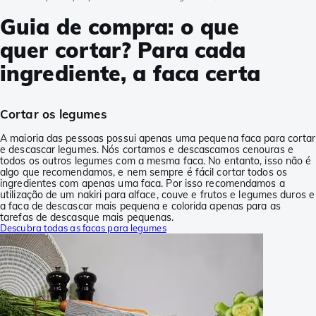
Guia de compra: o que
quer cortar? Para cada
ingrediente, a faca certa
Cortar os legumes
A maioria das pessoas possui apenas uma pequena faca para cortar
e descascar legumes. Nós cortamos e descascamos cenouras e
todos os outros legumes com a mesma faca. No entanto, isso não é
algo que recomendamos, e nem sempre é fácil cortar todos os
ingredientes com apenas uma faca. Por isso recomendamos a
utilização de um nakiri para alface, couve e frutos e legumes duros e
a faca de descascar mais pequena e colorida apenas para as
tarefas de descasque mais pequenas.
Descubra todas as facas para legumes