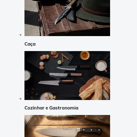
Caça
Cozinhar e Gastronomia