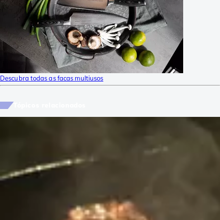
Descubra todas as facas multiusos
Tópicos relacionados