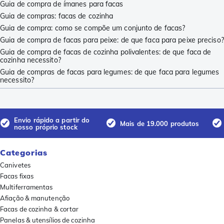
Guia de compra de ímanes para facas
Guia de compras: facas de cozinha
Guia de compra: como se compõe um conjunto de facas?
Guia de compra de facas para peixe: de que faca para peixe preciso?
Guia de compra de facas de cozinha polivalentes: de que faca de
cozinha necessito?
Guia de compras de facas para legumes: de que faca para legumes
necessito?
Envio rápido a partir do
Mais de 19.000 produtos
nosso próprio stock
Categorias
Canivetes
Facas fixas
Multiferramentas
Afiação & manutenção
Facas de cozinha & cortar
Panelas & utensílios de cozinha