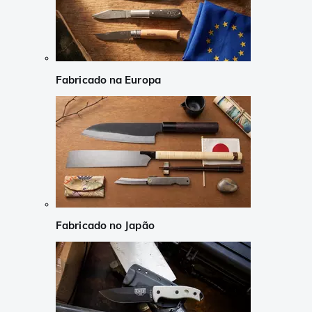
Fabricado na Europa
Fabricado no Japão