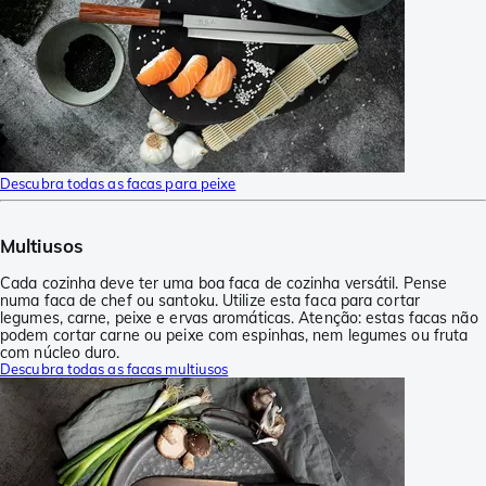
Descubra todas as facas para peixe
Multiusos
Cada cozinha deve ter uma boa faca de cozinha versátil. Pense
numa faca de chef ou santoku. Utilize esta faca para cortar
legumes, carne, peixe e ervas aromáticas. Atenção: estas facas não
podem cortar carne ou peixe com espinhas, nem legumes ou fruta
com núcleo duro.
Descubra todas as facas multiusos