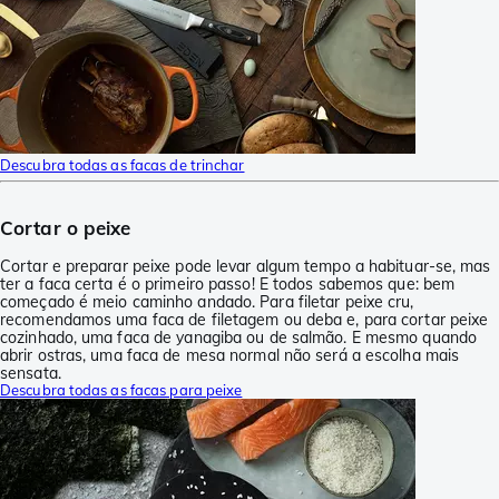
Descubra todas as facas de trinchar
Cortar o peixe
Cortar e preparar peixe pode levar algum tempo a habituar-se, mas
ter a faca certa é o primeiro passo! E todos sabemos que: bem
começado é meio caminho andado. Para filetar peixe cru,
recomendamos uma faca de filetagem ou deba e, para cortar peixe
cozinhado, uma faca de yanagiba ou de salmão. E mesmo quando
abrir ostras, uma faca de mesa normal não será a escolha mais
sensata.
Descubra todas as facas para peixe