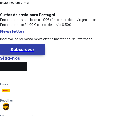
Envie-nos um e-mail
Custos de envio para Portugal
Encomendas superiores a 100€ têm custos de envio gratuitos
Encomendas até 100 € custos de envio 6,50€
Newsletter
Inscreva-se na nossa newsletter e mantenha-se informado!
Subscrever
Siga-nos
Envio
Recolher