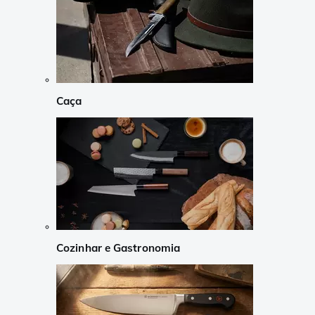
Caça
Cozinhar e Gastronomia