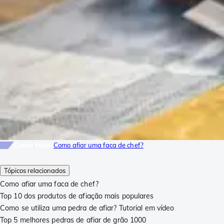
Como fazer
Como afiar uma faca de chef?
Tópicos relacionados
Como afiar uma faca de chef?
Top 10 dos produtos de afiação mais populares
Como se utiliza uma pedra de afiar? Tutorial em vídeo
Top 5 melhores pedras de afiar de grão 1000