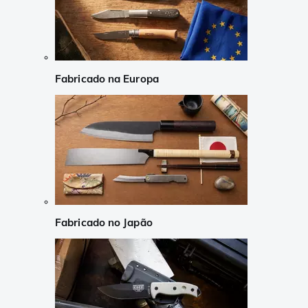
Fabricado na Europa
Fabricado no Japão