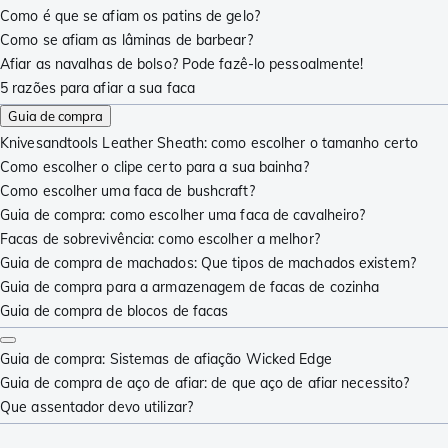
Como é que se afiam os patins de gelo?
Como se afiam as lâminas de barbear?
Afiar as navalhas de bolso? Pode fazê-lo pessoalmente!
5 razões para afiar a sua faca
Guia de compra
Knivesandtools Leather Sheath: como escolher o tamanho certo
Como escolher o clipe certo para a sua bainha?
Como escolher uma faca de bushcraft?
Guia de compra: como escolher uma faca de cavalheiro?
Facas de sobrevivência: como escolher a melhor?
Guia de compra de machados: Que tipos de machados existem?
Guia de compra para a armazenagem de facas de cozinha
Guia de compra de blocos de facas
Guia de compra: Sistemas de afiação Wicked Edge
Guia de compra de aço de afiar: de que aço de afiar necessito?
Que assentador devo utilizar?