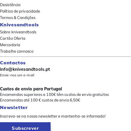
Desistência
Política de privacidade
Termos & Condições
Knivesandtools
Sobre kniveandtools
Cartão Oferta
Mercadoria
Trabalhe connosco
Contactos
info@knivesandtools.pt
Envie-nos um e-mail
Custos de envio para Portugal
Encomendas superiores a 100€ têm custos de envio gratuitos
Encomendas até 100 € custos de envio 6,50€
Newsletter
Inscreva-se na nossa newsletter e mantenha-se informado!
Subscrever