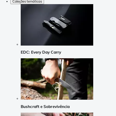
Coleções temáticas
EDC: Every Day Carry
Bushcraft e Sobrevivência