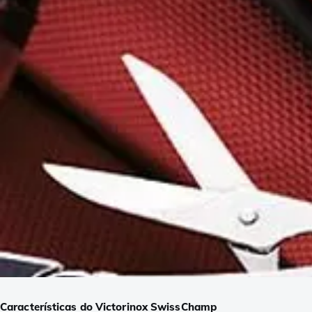
Características do Victorinox SwissChamp