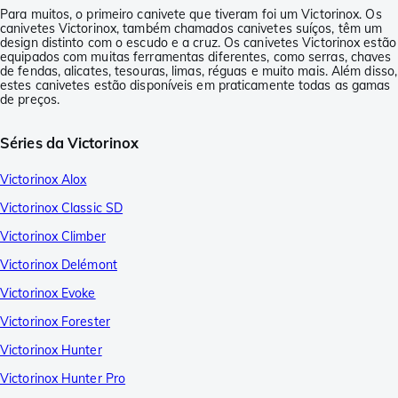
Para muitos, o primeiro canivete que tiveram foi um Victorinox. Os
canivetes Victorinox, também chamados canivetes suíços, têm um
design distinto com o escudo e a cruz. Os canivetes Victorinox estão
equipados com muitas ferramentas diferentes, como serras, chaves
de fendas, alicates, tesouras, limas, réguas e muito mais. Além disso,
estes canivetes estão disponíveis em praticamente todas as gamas
de preços.
Séries da Victorinox
Victorinox Alox
Victorinox Classic SD
Victorinox Climber
Victorinox Delémont
Victorinox Evoke
Victorinox Forester
Victorinox Hunter
Victorinox Hunter Pro