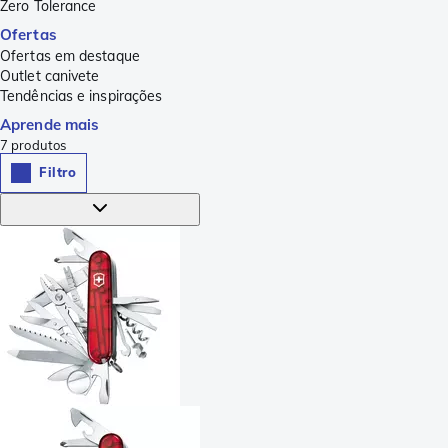
Zero Tolerance
Ofertas
Ofertas em destaque
Outlet canivete
Tendências e inspirações
Aprende mais
7
produtos
Filtro