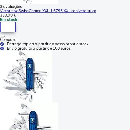
3 avaliações
Victorinox SwissChamp XXL 1.6795.XXL canivete suiço
333,99 €
Em stock
Comparar
Entrega rápida a partir do nosso próprio stock
Envio gratuito a partir de 100 euros