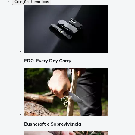
Coleções temáticas
EDC: Every Day Carry
Bushcraft e Sobrevivência