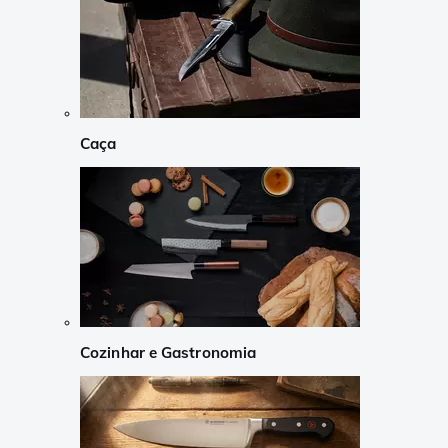
Caça
Cozinhar e Gastronomia