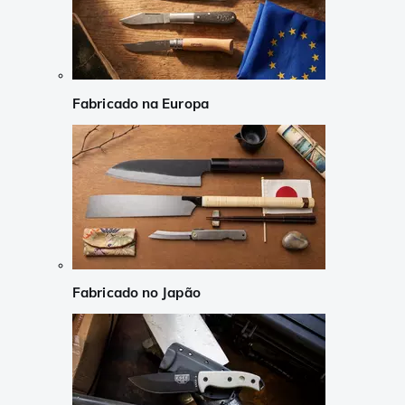
Fabricado na Europa
Fabricado no Japão