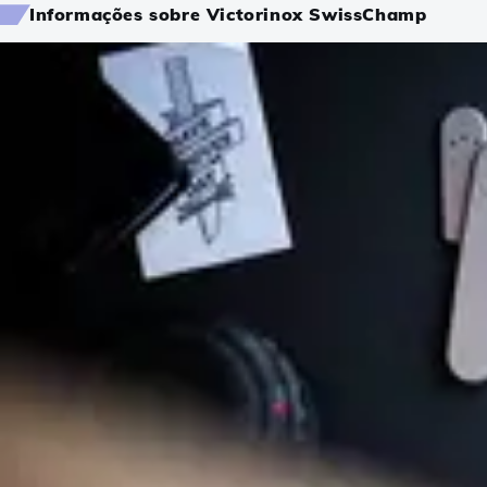
Informações sobre Victorinox SwissChamp