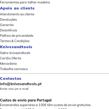
Ferramentas para talhar madeira
Apoio ao cliente
Atendimento ao cliente
Devoluções
Garantia
Desistência
Política de privacidade
Termos & Condições
Knivesandtools
Sobre kniveandtools
Cartão Oferta
Mercadoria
Trabalhe connosco
Contactos
info@knivesandtools.pt
Envie-nos um e-mail
Custos de envio para Portugal
Encomendas superiores a 100€ têm custos de envio gratuitos