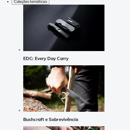
Coleções temáticas
EDC: Every Day Carry
Bushcraft e Sobrevivência