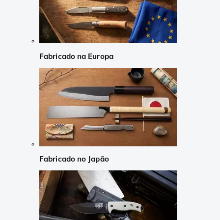
Fabricado na Europa
Fabricado no Japão