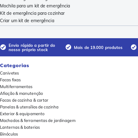
Mochila para um kit de emergência
Kit de emergência para cozinhar
Criar um kit de emergência
Envio rápido a partir do
Mais de 19.000 produtos
nosso próprio stock
Categorias
Canivetes
Facas fixas
Multiferramentas
Afiação & manutenção
Facas de cozinha & cortar
Panelas & utensílios de cozinha
Exterior & equipamento
Machados & ferramentas de jardinagem
Lanternas & baterias
Binóculos