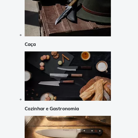
Caça
Cozinhar e Gastronomia