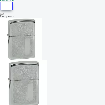
Comparar