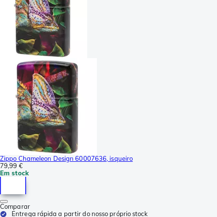
Zippo Chameleon Design 60007636, isqueiro
79,99 €
Em stock
Comparar
Entrega rápida a partir do nosso próprio stock