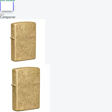
Comparar