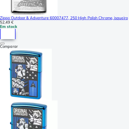
Zippo Outdoor & Adventure 60007477, 250 High Polish Chrome, isqueiro
52,49 €
Em stock
Comparar