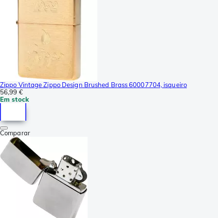
Zippo Vintage Zippo Design Brushed Brass 60007704, isqueiro
56,99 €
Em stock
Comparar