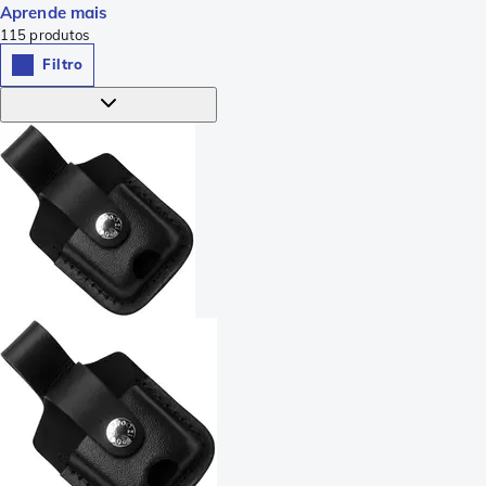
Aprende mais
115
produtos
Filtro