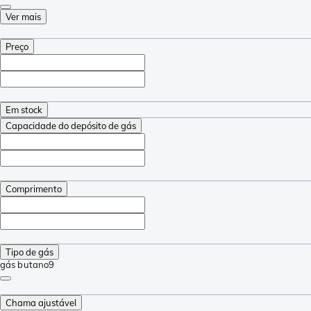
Ver mais
Preço
Em stock
Capacidade do depósito de gás
Comprimento
Tipo de gás
gás butano
9
Chama ajustável