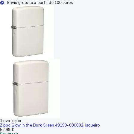
Envio gratuito a partir de 100 euros
1 avaliação
Zippo Glow in the Dark Green 49193-000002, isqueiro
52,99 €
Em stock