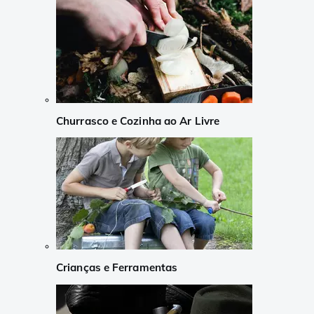
Churrasco e Cozinha ao Ar Livre
Crianças e Ferramentas