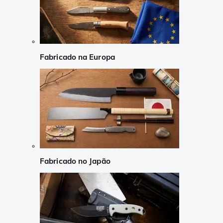
Fabricado na Europa
Fabricado no Japão