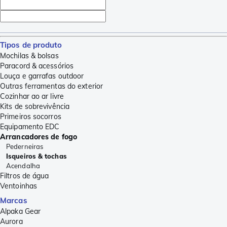
Tipos de produto
Mochilas & bolsas
Paracord & acessórios
Louça e garrafas outdoor
Outras ferramentas do exterior
Cozinhar ao ar livre
Kits de sobrevivência
Primeiros socorros
Equipamento EDC
Arrancadores de fogo
Pederneiras
Isqueiros & tochas
Acendalha
Filtros de água
Ventoinhas
Marcas
Alpaka Gear
Aurora