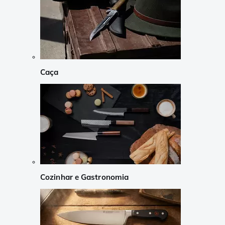
Caça
Cozinhar e Gastronomia