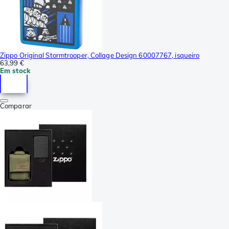
Zippo Original Stormtrooper, Collage Design 60007767, isqueiro
63,99 €
Em stock
Comparar