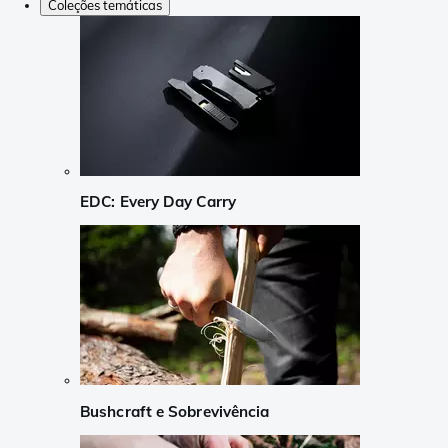
Coleções temáticas
EDC: Every Day Carry
Bushcraft e Sobrevivência