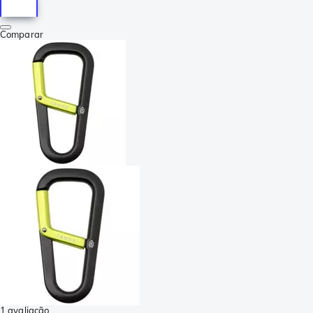
Comparar
1 avaliação