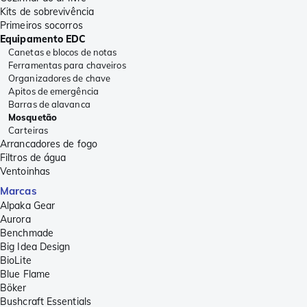
Kits de sobrevivência
Primeiros socorros
Equipamento EDC
Canetas e blocos de notas
Ferramentas para chaveiros
Organizadores de chave
Apitos de emergência
Barras de alavanca
Mosquetão
Carteiras
Arrancadores de fogo
Filtros de água
Ventoinhas
Marcas
Alpaka Gear
Aurora
Benchmade
Big Idea Design
BioLite
Blue Flame
Böker
Bushcraft Essentials