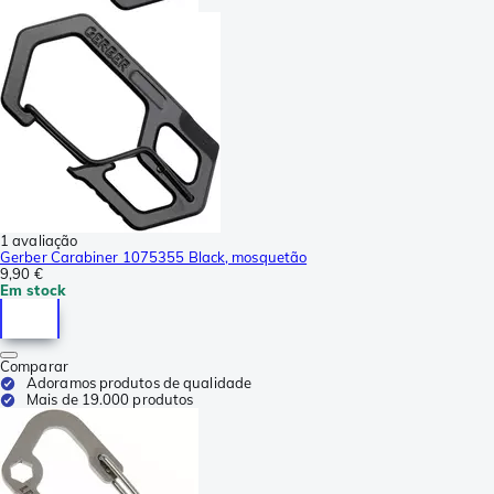
1 avaliação
Gerber Carabiner 1075355 Black, mosquetão
9,90 €
Em stock
Comparar
Adoramos produtos de qualidade
Mais de 19.000 produtos