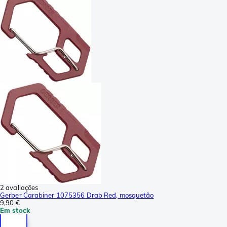
2 avaliações
Gerber Carabiner 1075356 Drab Red, mosquetão
9,90 €
Em stock