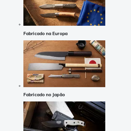
Fabricado na Europa
Fabricado no Japão