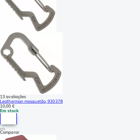
13 avaliações
Leatherman mosquetão, 930378
10,00 €
Em stock
Comparar