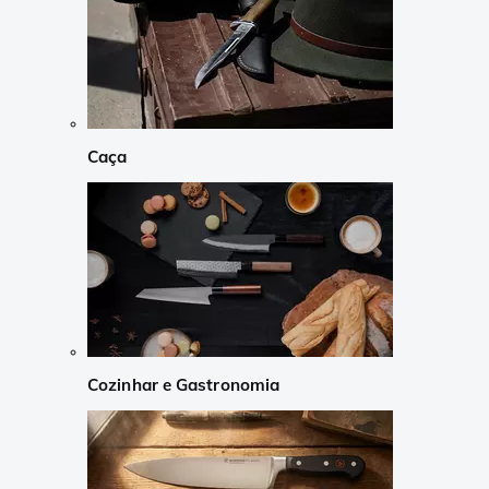
Caça
Cozinhar e Gastronomia