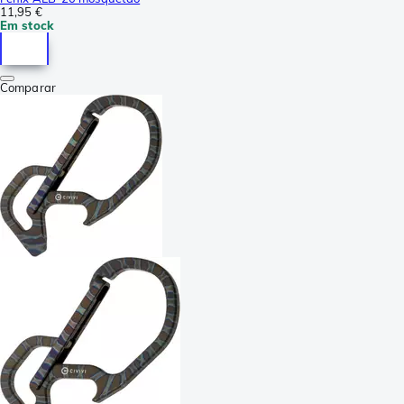
11,95 €
Em stock
Comparar