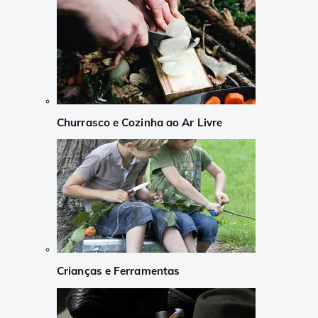
Churrasco e Cozinha ao Ar Livre
Crianças e Ferramentas