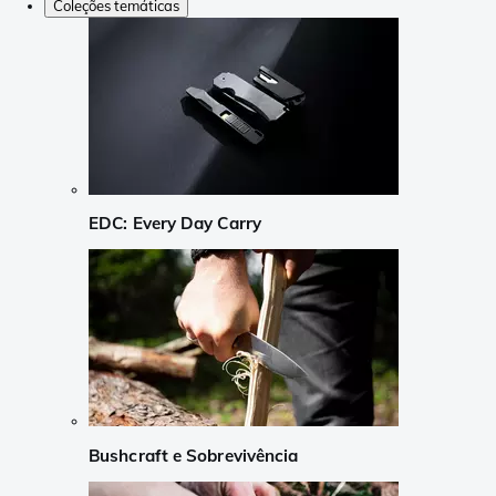
Coleções temáticas
EDC: Every Day Carry
Bushcraft e Sobrevivência