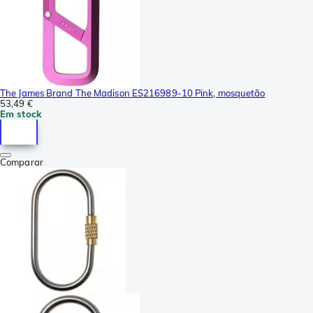
The James Brand The Madison ES216989-10 Pink, mosquetão
53,49 €
Em stock
Comparar