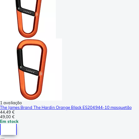
1 avaliação
The James Brand The Hardin Orange Black ES204944-10 mosquetão
44,49 €
49,00 €
Em stock