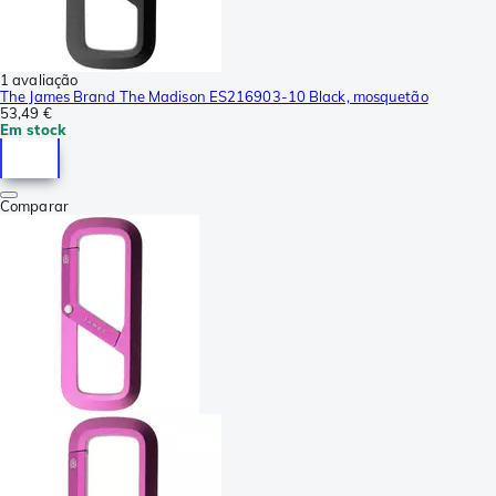
1 avaliação
The James Brand The Madison ES216903-10 Black, mosquetão
53,49 €
Em stock
Comparar