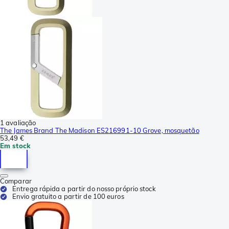
1 avaliação
The James Brand The Madison ES216991-10 Grove, mosquetão
53,49 €
Em stock
Comparar
Entrega rápida a partir do nosso próprio stock
Envio gratuito a partir de 100 euros