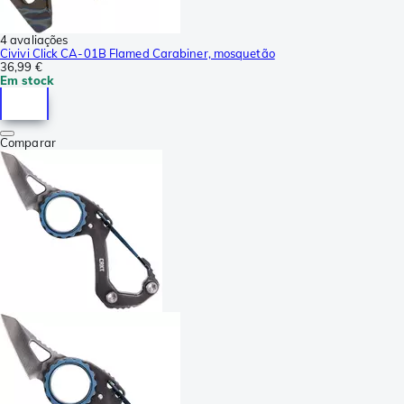
4 avaliações
Civivi Click CA-01B Flamed Carabiner, mosquetão
36,99 €
Em stock
Comparar