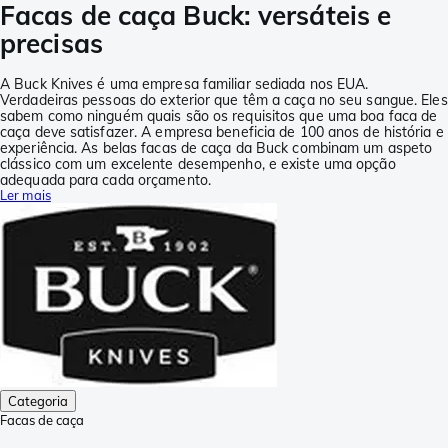
Facas de caça Buck: versáteis e
precisas
A Buck Knives é uma empresa familiar sediada nos EUA.
Verdadeiras pessoas do exterior que têm a caça no seu sangue. Eles
sabem como ninguém quais são os requisitos que uma boa faca de
caça deve satisfazer. A empresa beneficia de 100 anos de história e
experiência. As belas facas de caça da Buck combinam um aspeto
clássico com um excelente desempenho, e existe uma opção
adequada para cada orçamento.
Ler mais
Categoria
Facas de caça