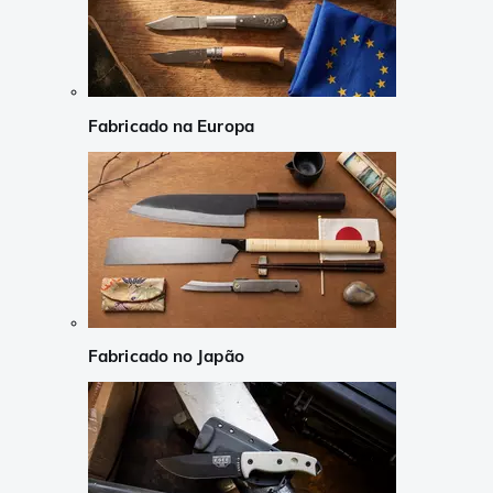
Fabricado na Europa
Fabricado no Japão