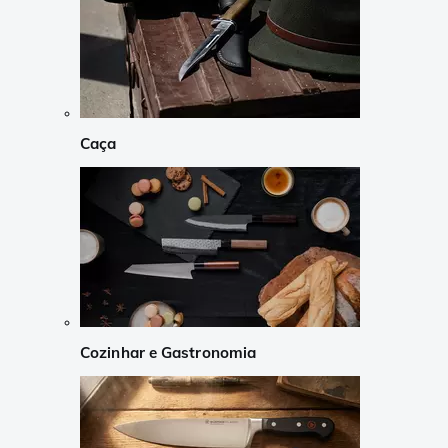
Caça
Cozinhar e Gastronomia