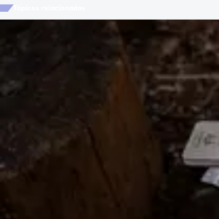
Tópicos relacionados