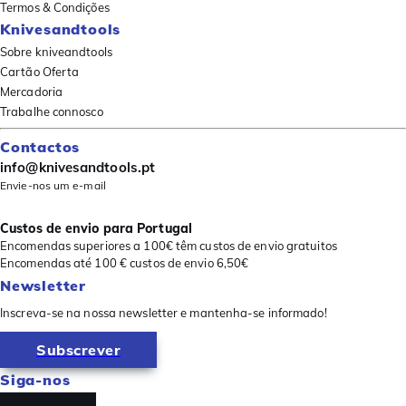
Termos & Condições
Knivesandtools
Sobre kniveandtools
Cartão Oferta
Mercadoria
Trabalhe connosco
Contactos
info@knivesandtools.pt
Envie-nos um e-mail
Custos de envio para Portugal
Encomendas superiores a 100€ têm custos de envio gratuitos
Encomendas até 100 € custos de envio 6,50€
Newsletter
Inscreva-se na nossa newsletter e mantenha-se informado!
Subscrever
Siga-nos