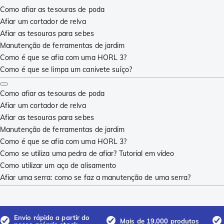
Como afiar as tesouras de poda
Afiar um cortador de relva
Afiar as tesouras para sebes
Manutenção de ferramentas de jardim
Como é que se afia com uma HORL 3?
Como é que se limpa um canivete suíço?
Como afiar as tesouras de poda
Afiar um cortador de relva
Afiar as tesouras para sebes
Manutenção de ferramentas de jardim
Como é que se afia com uma HORL 3?
Como se utiliza uma pedra de afiar? Tutorial em vídeo
Como utilizar um aço de alisamento
Afiar uma serra: como se faz a manutenção de uma serra?
Envio rápido a partir do
Mais de 19.000 produtos