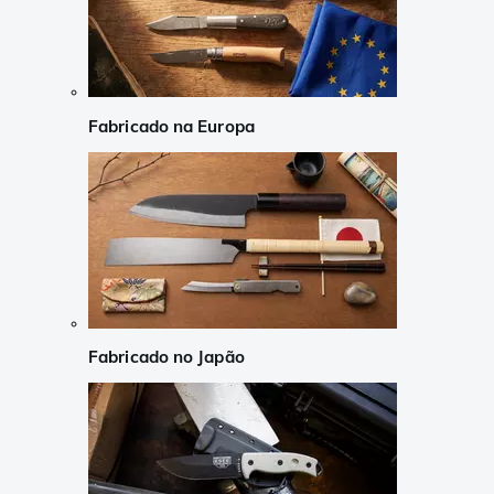
Fabricado na Europa
Fabricado no Japão