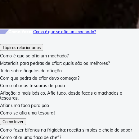
Como fazer
Como é que se afia um machado?
Tópicos relacionados
Como é que se afia um machado?
Materiais para pedras de afiar: quais são os melhores?
Tudo sobre ângulos de afiação
Com que pedra de afiar devo começar?
Como afiar as tesouras de poda
Afiação: o mais básico. Afie tudo, desde facas a machados e
tesouras.
Afiar uma faca para pão
Como se afia uma tesoura?
Como fazer
Como fazer bifanas na frigideira: receita simples e cheia de sabor
Como afiar uma faca de chef?