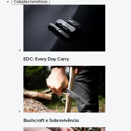
Coleções temáticas
EDC: Every Day Carry
Bushcraft e Sobrevivência