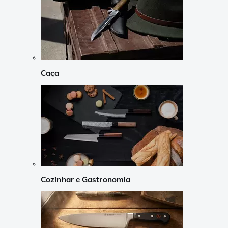
Caça
Cozinhar e Gastronomia