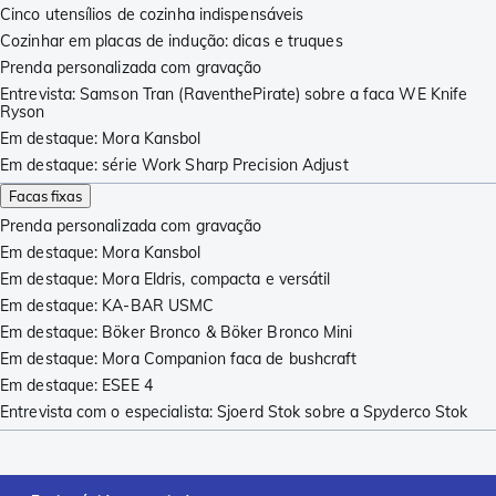
Cinco utensílios de cozinha indispensáveis
Cozinhar em placas de indução: dicas e truques
Prenda personalizada com gravação
Entrevista: Samson Tran (RaventhePirate) sobre a faca WE Knife
Ryson
Em destaque: Mora Kansbol
Em destaque: série Work Sharp Precision Adjust
Facas fixas
Prenda personalizada com gravação
Em destaque: Mora Kansbol
Em destaque: Mora Eldris, compacta e versátil
Em destaque: KA-BAR USMC
Em destaque: Böker Bronco & Böker Bronco Mini
Em destaque: Mora Companion faca de bushcraft
Em destaque: ESEE 4
Entrevista com o especialista: Sjoerd Stok sobre a Spyderco Stok