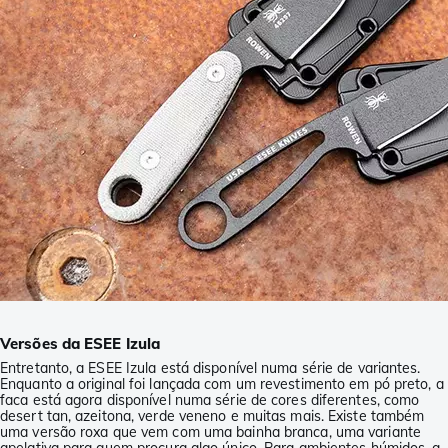
Versões da ESEE Izula
Entretanto, a ESEE Izula está disponível numa série de variantes.
Enquanto a original foi lançada com um revestimento em pó preto, a
faca está agora disponível numa série de cores diferentes, como
desert tan, azeitona, verde veneno e muitas mais. Existe também
uma versão roxa que vem com uma bainha branca, uma variante