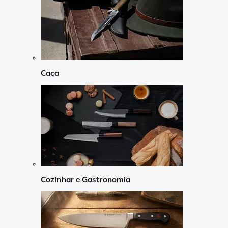
Caça
Cozinhar e Gastronomia