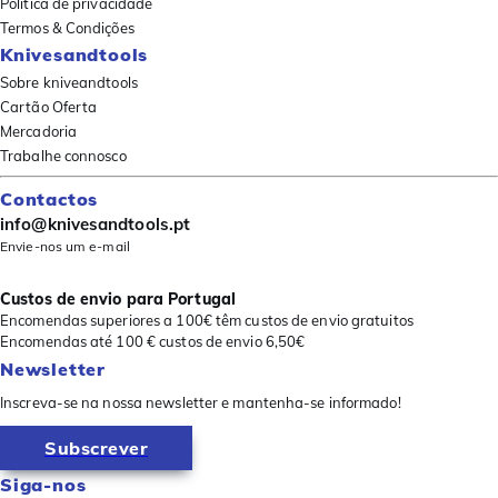
Política de privacidade
Termos & Condições
Knivesandtools
Sobre kniveandtools
Cartão Oferta
Mercadoria
Trabalhe connosco
Contactos
info@knivesandtools.pt
Envie-nos um e-mail
Custos de envio para Portugal
Encomendas superiores a 100€ têm custos de envio gratuitos
Encomendas até 100 € custos de envio 6,50€
Newsletter
Inscreva-se na nossa newsletter e mantenha-se informado!
Subscrever
Siga-nos