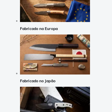
Fabricado na Europa
Fabricado no Japão