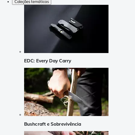
Coleções temáticas
EDC: Every Day Carry
Bushcraft e Sobrevivência