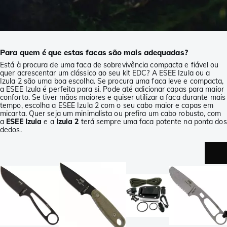
Para quem é que estas facas são mais adequadas?
Está à procura de uma faca de sobrevivência compacta e fiável ou
quer acrescentar um clássico ao seu kit EDC? A ESEE Izula ou a
Izula 2 são uma boa escolha. Se procura uma faca leve e compacta,
a ESEE Izula é perfeita para si. Pode até adicionar capas para maior
conforto. Se tiver mãos maiores e quiser utilizar a faca durante mais
tempo, escolha a ESEE Izula 2 com o seu cabo maior e capas em
micarta. Quer seja um minimalista ou prefira um cabo robusto, com
a
ESEE Izula
e a
Izula 2
terá sempre uma faca potente na ponta dos
dedos.