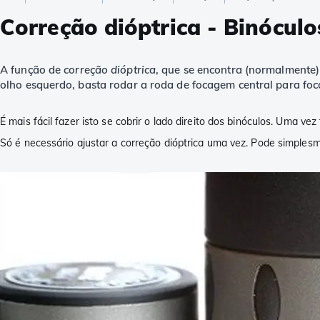
Correção dióptrica - Binóculo
A função de
correção dióptrica
, que se encontra (normalmente) 
olho esquerdo, basta rodar a roda de focagem central para foc
É mais fácil fazer isto se cobrir o lado direito dos binóculos. Uma vez
Só é necessário ajustar a correção dióptrica uma vez. Pode simplesm