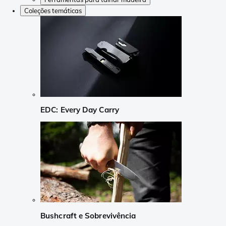
Coleções temáticas
EDC: Every Day Carry
Bushcraft e Sobrevivência