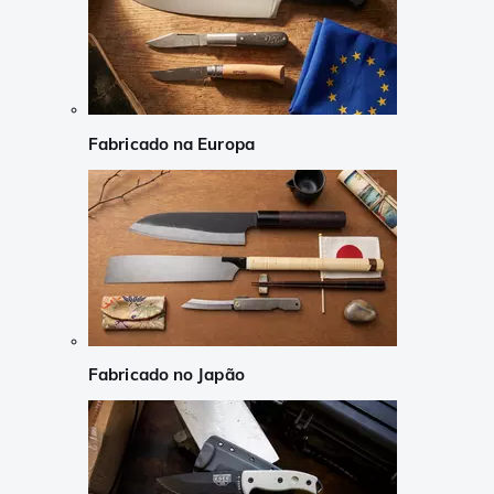
Fabricado na Europa
Fabricado no Japão