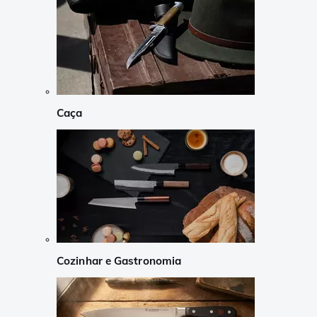
Caça
Cozinhar e Gastronomia