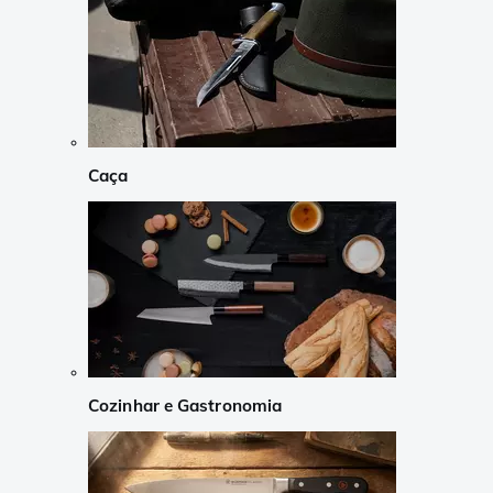
Caça
Cozinhar e Gastronomia