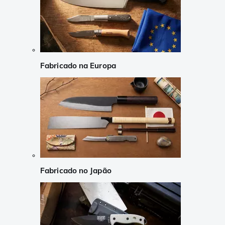
Fabricado na Europa
Fabricado no Japão