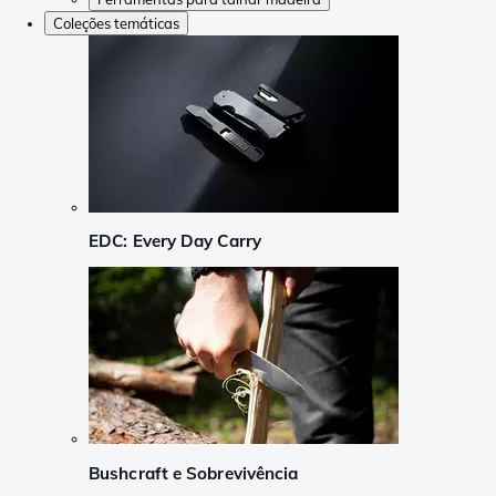
Coleções temáticas
EDC: Every Day Carry
Bushcraft e Sobrevivência