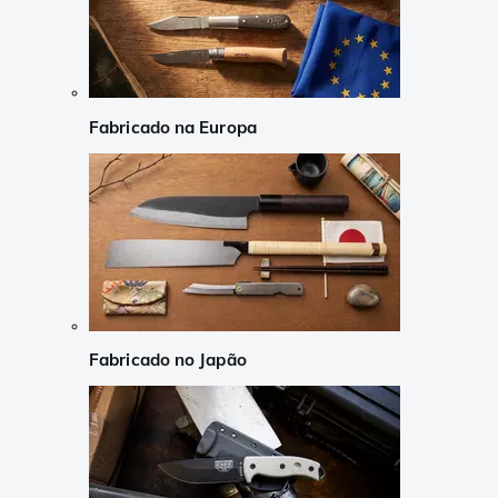
Fabricado na Europa
Fabricado no Japão