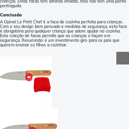
crianças. Estas facas têm lâminas afiadas, mas não têm uma ponta
pontiaguda.
Conclusão
A Opinel Le Petit Chef é a faca de cozinha perfeita para crianças.
Com o seu design bem pensado e medidas de segurança, esta faca
é obrigatória para qualquer criança que adore ajudar na cozinha.
Esta coleção de facas permite que as crianças o façam em
segurança. Resumindo: é um investimento giro para os pais que
querem ensinar os filhos a cozinhar.