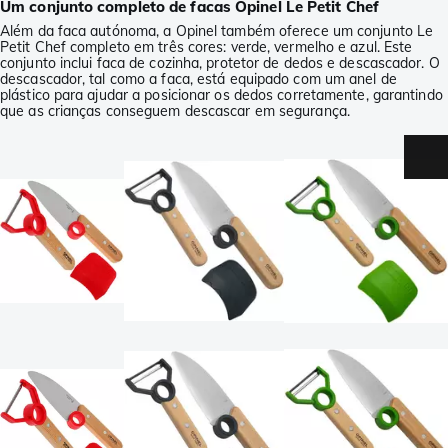
Um conjunto completo de facas Opinel Le Petit Chef
Além da faca autónoma, a Opinel também oferece um conjunto Le
Petit Chef completo em três cores: verde, vermelho e azul. Este
conjunto inclui faca de cozinha, protetor de dedos e descascador. O
descascador, tal como a faca, está equipado com um anel de
plástico para ajudar a posicionar os dedos corretamente, garantindo
que as crianças conseguem descascar em segurança.