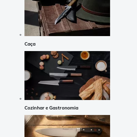
Caça
Cozinhar e Gastronomia