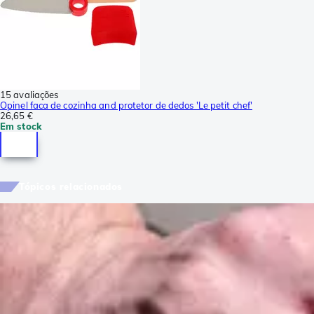
15 avaliações
Opinel faca de cozinha and protetor de dedos 'Le petit chef'
26,65 €
Em stock
Tópicos relacionados