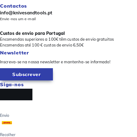
Contactos
info@knivesandtools.pt
Envie-nos um e-mail
Custos de envio para Portugal
Encomendas superiores a 100€ têm custos de envio gratuitos
Encomendas até 100 € custos de envio 6,50€
Newsletter
Inscreva-se na nossa newsletter e mantenha-se informado!
Subscrever
Siga-nos
Envio
Recolher