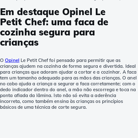
Em destaque Opinel Le
Petit Chef: uma faca de
cozinha segura para
crianças
O
Opinel
Le Petit Chef foi pensado para permitir que as
crianças ajudem na cozinha de forma segura e divertida. Ideal
para crianças que adoram ajudar a cortar e a cozinhar. A faca
tem um tamanho adequado para as mãos das crianças. O anel
no cabo ajuda a criança a segurar a faca corretamente; com o
dedo indicador dentro do anel, a mão não escorrega e toca na
ponta afiada da lâmina. Isto não só evita a aderência
incorreta, como também ensina às crianças os princípios
básicos de uma técnica de corte segura.