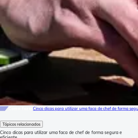
Como fazer
Cinco dicas para utilizar uma faca de chef de forma segu
Tópicos relacionados
Cinco dicas para utilizar uma faca de chef de forma segura e
eficiente