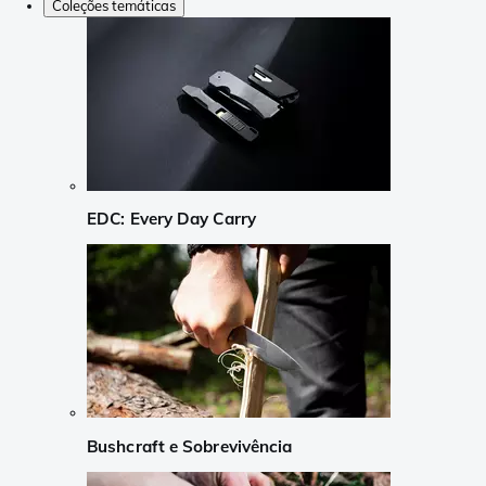
Coleções temáticas
EDC: Every Day Carry
Bushcraft e Sobrevivência