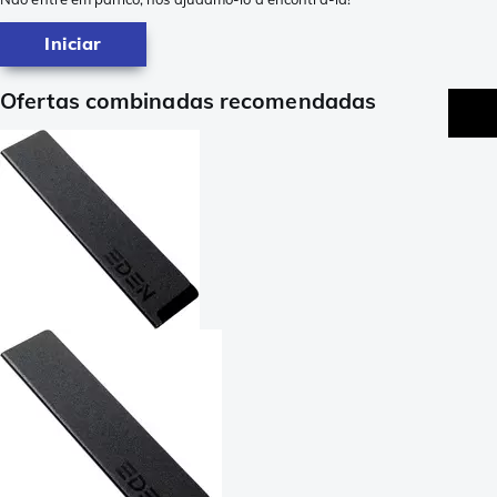
Iniciar
Ofertas combinadas recomendadas