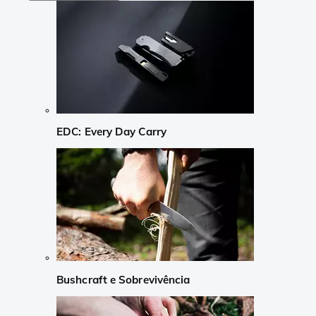
EDC: Every Day Carry
Bushcraft e Sobrevivência