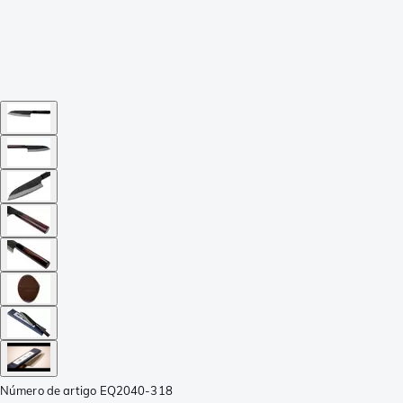
Número de artigo
EQ2040-318