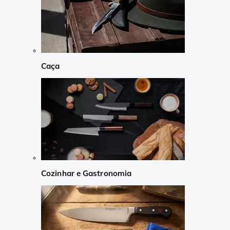
Caça
Cozinhar e Gastronomia