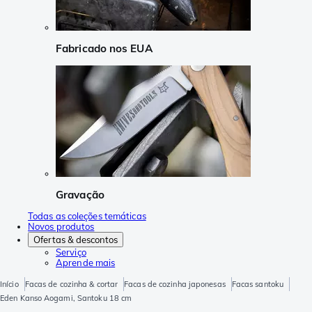
Fabricado nos EUA
Gravação
Todas as coleções temáticas
Novos produtos
Ofertas & descontos
Serviço
Aprende mais
Início
Facas de cozinha & cortar
Facas de cozinha japonesas
Facas santoku
Eden Kanso Aogami, Santoku 18 cm