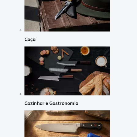
Caça
Cozinhar e Gastronomia