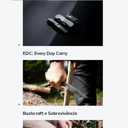
EDC: Every Day Carry
Bushcraft e Sobrevivência