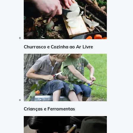
Churrasco e Cozinha ao Ar Livre
Crianças e Ferramentas