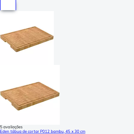
5 avaliações
Eden tábua de cortar P012 bambu, 45 x 30 cm