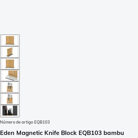
Número de artigo
EQB103
Eden Magnetic Knife Block EQB103 bambu