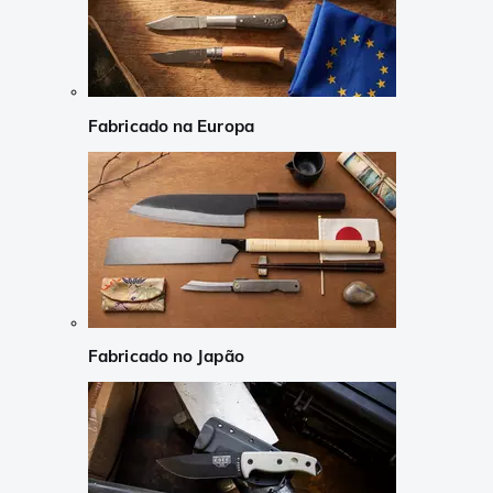
Fabricado na Europa
Fabricado no Japão