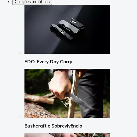
Coleções temáticas
EDC: Every Day Carry
Bushcraft e Sobrevivência