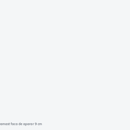
Damast faca de aparar 9 cm