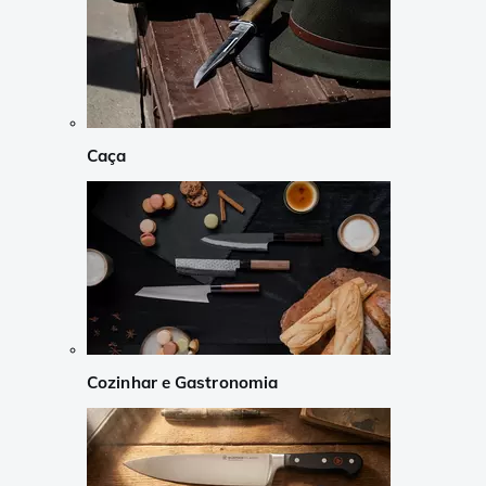
Caça
Cozinhar e Gastronomia