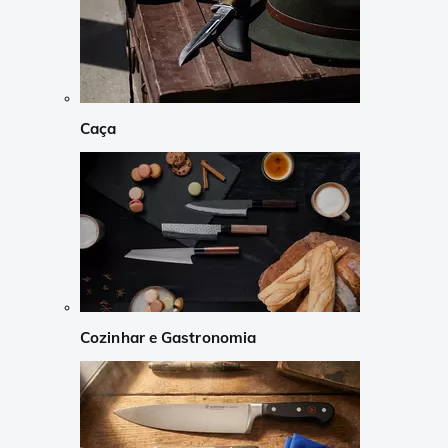
Caça
Cozinhar e Gastronomia