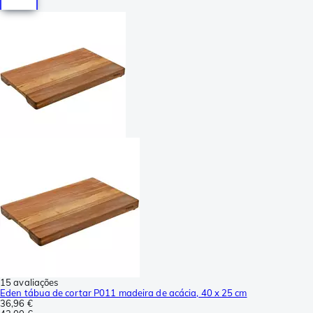
15 avaliações
Eden tábua de cortar P011 madeira de acácia, 40 x 25 cm
36,96 €