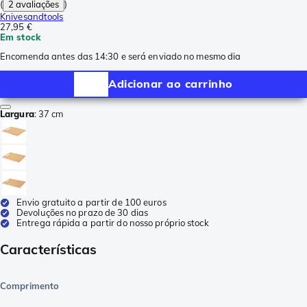
(
2 avaliações
)
Knivesandtools
27,95 €
Em stock
Encomenda antes das 14:30 e será enviado no mesmo dia
Adicionar ao carrinho
Largura
:
37 cm
Envio gratuito a partir de 100 euros
Devoluções no prazo de 30 dias
Entrega rápida a partir do nosso próprio stock
Características
Comprimento