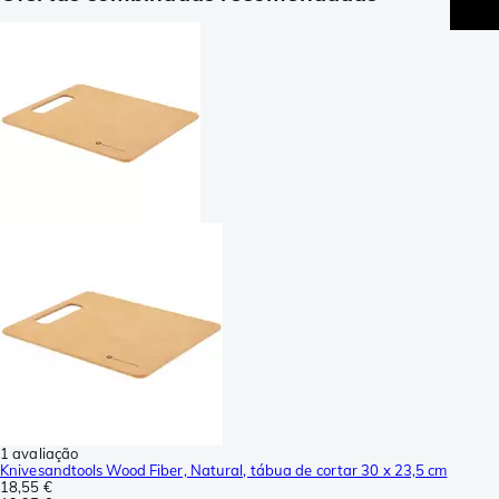
1 avaliação
Knivesandtools Wood Fiber, Natural, tábua de cortar 30 x 23,5 cm
18,55 €