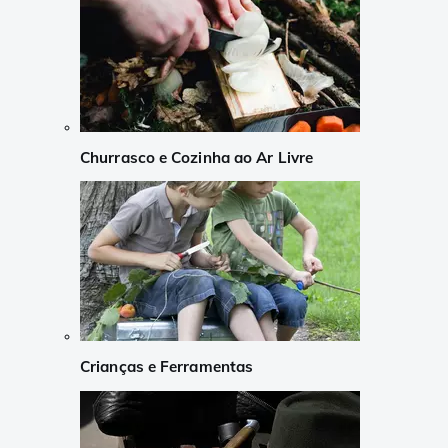
Churrasco e Cozinha ao Ar Livre
Crianças e Ferramentas