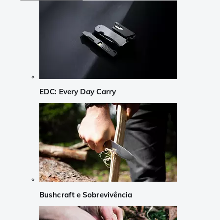
EDC: Every Day Carry
Bushcraft e Sobrevivência