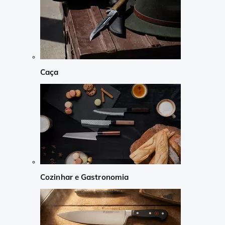
Caça
Cozinhar e Gastronomia