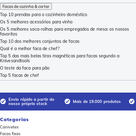
Facas de cozinha & cortar
Top 10 prendas para o cozinheiro doméstico
Os 5 melhores acessórios para vinho
Os 5 melhores saca-rolhas para empregados de mesa: os nossos
favoritos
Top 10 dos melhores conjuntos de facas
Qual é a melhor faca de chef?
Top 5 das mais belas tiras magnéticas para facas segundo a
Knivesandtools
O teste da faca para pão
Top 5 facas de chef
Envio rápido a partir do
Mais de 19.000 produtos
nosso próprio stock
Categorias
Canivetes
Facas fixas