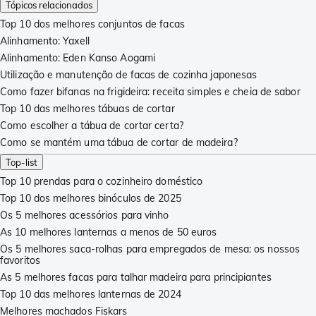
Tópicos relacionados
Top 10 dos melhores conjuntos de facas
Alinhamento: Yaxell
Alinhamento: Eden Kanso Aogami
Utilização e manutenção de facas de cozinha japonesas
Como fazer bifanas na frigideira: receita simples e cheia de sabor
Top 10 das melhores tábuas de cortar
Como escolher a tábua de cortar certa?
Como se mantém uma tábua de cortar de madeira?
Top-list
Top 10 prendas para o cozinheiro doméstico
Top 10 dos melhores binóculos de 2025
Os 5 melhores acessórios para vinho
As 10 melhores lanternas a menos de 50 euros
Os 5 melhores saca-rolhas para empregados de mesa: os nossos
favoritos
As 5 melhores facas para talhar madeira para principiantes
Top 10 das melhores lanternas de 2024
Melhores machados Fiskars