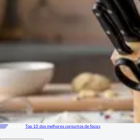
Top-list
Top 10 dos melhores conjuntos de facas