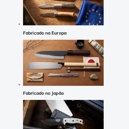
Fabricado na Europa
Fabricado no Japão