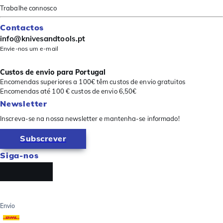
Trabalhe connosco
Contactos
info@knivesandtools.pt
Envie-nos um e-mail
Custos de envio para Portugal
Encomendas superiores a 100€ têm custos de envio gratuitos
Encomendas até 100 € custos de envio 6,50€
Newsletter
Inscreva-se na nossa newsletter e mantenha-se informado!
Subscrever
Siga-nos
Envio