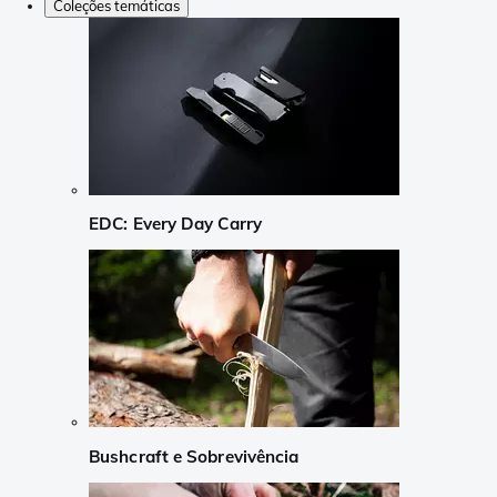
Coleções temáticas
EDC: Every Day Carry
Bushcraft e Sobrevivência