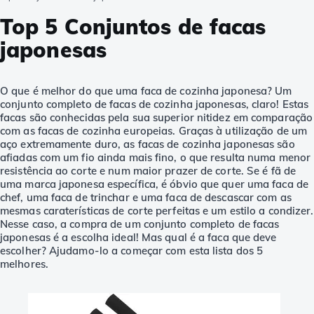
Top 5 Conjuntos de facas
japonesas
O que é melhor do que uma faca de cozinha japonesa? Um
conjunto completo de facas de cozinha japonesas, claro! Estas
facas são conhecidas pela sua superior nitidez em comparação
com as facas de cozinha europeias. Graças à utilização de um
aço extremamente duro, as facas de cozinha japonesas são
afiadas com um fio ainda mais fino, o que resulta numa menor
resistência ao corte e num maior prazer de corte. Se é fã de
uma marca japonesa específica, é óbvio que quer uma faca de
chef, uma faca de trinchar e uma faca de descascar com as
mesmas caraterísticas de corte perfeitas e um estilo a condizer.
Nesse caso, a compra de um conjunto completo de facas
japonesas é a escolha ideal! Mas qual é a faca que deve
escolher? Ajudamo-lo a começar com esta lista dos 5
melhores.