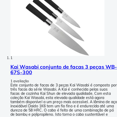
1
Kai Wasabi conjunto de facas 3 peças WB
67S-300
1 avaliação
Este conjunto de facas de 3 peças Kai Wasabi é composto por
três facas da série Wasabi. A Kai é conhecida pelas suas
facas de cozinha Kai Shun de elevada qualidade. Com esta
coleção Kai Wasabi, esta elevada qualidade está agora
também disponível a um preço mais acessível. A lâmina de aç
inoxidável Daido 1K6 tem um fio fino e é endurecida até uma
dureza de 58 HRC. O cabo é feito de uma combinação de pó
de bambu e polipropileno. Isto torna o cabo sustentável e