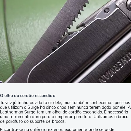
O olho do cordão escondido
Talvez já tenha ouvido falar dele, mas também conhecemos pessoas
que utilizam o Surge há cinco anos sem nunca terem dado por ele. A
Leatherman Surge tem um olhal de cordão escondido. É necessária
uma ferramenta dura para o empurrar para fora. Utilizámos a broca
de parafuso do suporte de brocas.
Encontra-se na saliência exterior, exatamente onde se pode