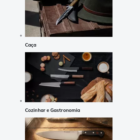
Caça
Cozinhar e Gastronomia