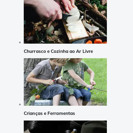
Churrasco e Cozinha ao Ar Livre
Crianças e Ferramentas