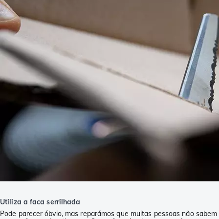
Utiliza a faca serrilhada
Pode parecer óbvio, mas reparámos que muitas pessoas não sabem