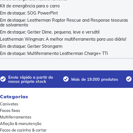
Kit de emergência para o carro
Em destaque: SOG PowerPint
Em destaque: Leatherman Raptor Rescue and Response tesouras
de salvamento
Em destaque: Gerber Dime, pequena, leve e versátil
Leatherman Wingman: A melhor multiferramenta para uso diário!
Em destaque: Gerber Strongarm
Em destaque: Multiferramenta Leatherman Charge+ TTi
Envio rápido a partir do
Mais de 19.000 produtos
nosso próprio stock
Categorias
Canivetes
Facas fixas
Multiferramentas
Afiação & manutenção
Facas de cozinha & cortar