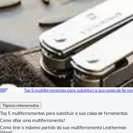
Top-list
Top 5 multiferramentas para substituir a sua caixa de ferra
Tópicos relacionados
Top 5 multiferramentas para substituir a sua caixa de ferramentas
Como afiar uma multiferramenta?
Como tirar o máximo partido da sua multiferramenta Leatherman
Wave!