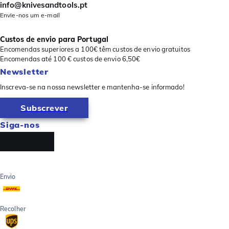
info@knivesandtools.pt
Envie-nos um e-mail
Custos de envio para Portugal
Encomendas superiores a 100€ têm custos de envio gratuitos
Encomendas até 100 € custos de envio 6,50€
Newsletter
Inscreva-se na nossa newsletter e mantenha-se informado!
Subscrever
Siga-nos
Envio
Recolher