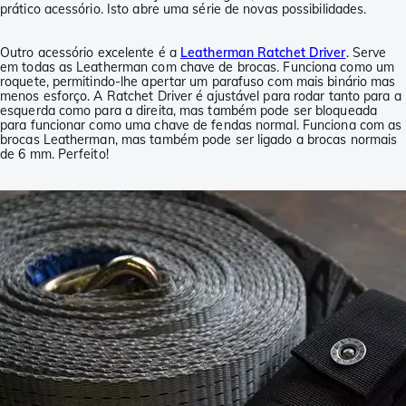
prático acessório. Isto abre uma série de novas possibilidades.
Outro acessório excelente é a
Leatherman Ratchet Driver
. Serve
em todas as Leatherman com chave de brocas. Funciona como um
roquete, permitindo-lhe apertar um parafuso com mais binário mas
menos esforço. A Ratchet Driver é ajustável para rodar tanto para a
esquerda como para a direita, mas também pode ser bloqueada
para funcionar como uma chave de fendas normal. Funciona com as
brocas Leatherman, mas também pode ser ligado a brocas normais
de 6 mm. Perfeito!