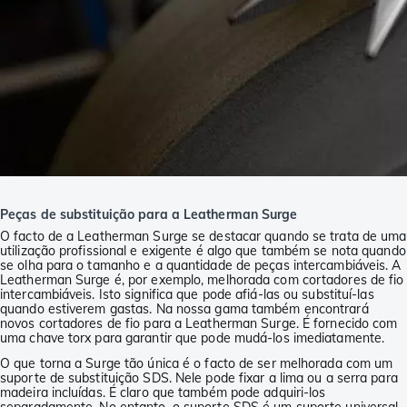
Peças de substituição para a Leatherman Surge
O facto de a Leatherman Surge se destacar quando se trata de uma
utilização profissional e exigente é algo que também se nota quando
se olha para o tamanho e a quantidade de peças intercambiáveis. A
Leatherman Surge é, por exemplo, melhorada com cortadores de fio
intercambiáveis. Isto significa que pode afiá-las ou substituí-las
quando estiverem gastas. Na nossa gama também encontrará
novos cortadores de fio para a Leatherman Surge. É fornecido com
uma chave torx para garantir que pode mudá-los imediatamente.
O que torna a Surge tão única é o facto de ser melhorada com um
suporte de substituição SDS. Nele pode fixar a lima ou a serra para
madeira incluídas. É claro que também pode adquiri-los