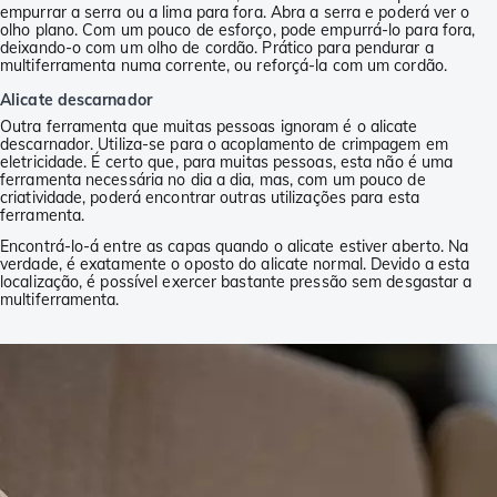
empurrar a serra ou a lima para fora. Abra a serra e poderá ver o
olho plano. Com um pouco de esforço, pode empurrá-lo para fora,
deixando-o com um olho de cordão. Prático para pendurar a
multiferramenta numa corrente, ou reforçá-la com um cordão.
Alicate descarnador
Outra ferramenta que muitas pessoas ignoram é o alicate
descarnador. Utiliza-se para o acoplamento de crimpagem em
eletricidade. É certo que, para muitas pessoas, esta não é uma
ferramenta necessária no dia a dia, mas, com um pouco de
criatividade, poderá encontrar outras utilizações para esta
ferramenta.
Encontrá-lo-á entre as capas quando o alicate estiver aberto. Na
verdade, é exatamente o oposto do alicate normal. Devido a esta
localização, é possível exercer bastante pressão sem desgastar a
multiferramenta.