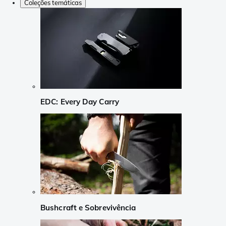
Coleções temáticas
EDC: Every Day Carry
Bushcraft e Sobrevivência