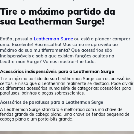
Tire o máximo partido da
sua Leatherman Surge!
Então, possui a
Leatherman Surge
ou está a planear comprar
uma. Excelente! Boa escolha! Mas como se aproveita ao
máximo da sua multiferramenta? Que acessórios são
indispensáveis e sabia que existem funções ocultas na
Leatherman Surge? Vamos mostrar-lhe tudo.
Acessórios indispensáveis para a Leatherman Surge
Tire o máximo partido da sua Leatherman Surge com os acessórios
certos. É nisso que a Leatherman realmente se destaca. Pode dividir
os diferentes acessórios numa série de categorias: acessórios para
parafusos, bainhas e peças sobresselentes.
Acessórios de parafusos para a Leatherman Surge
A Leatherman Surge standard é melhorada com uma chave de
fendas grande de cabeça plana, uma chave de fendas pequena de
cabeça plana e um porta-bits grande.