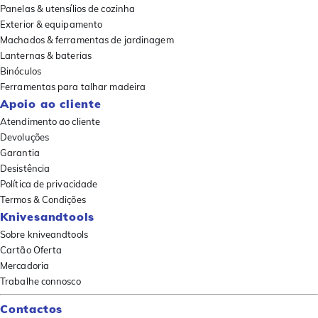
Panelas & utensílios de cozinha
Exterior & equipamento
Machados & ferramentas de jardinagem
Lanternas & baterias
Binóculos
Ferramentas para talhar madeira
Apoio ao cliente
Atendimento ao cliente
Devoluções
Garantia
Desistência
Política de privacidade
Termos & Condições
Knivesandtools
Sobre kniveandtools
Cartão Oferta
Mercadoria
Trabalhe connosco
Contactos