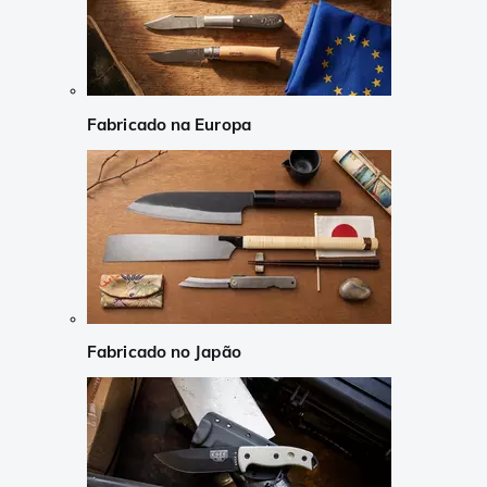
Fabricado na Europa
Fabricado no Japão