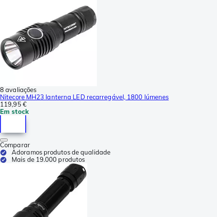
8 avaliações
Nitecore MH23 lanterna LED recarregável, 1800 lúmenes
119,95 €
Em stock
Comparar
Adoramos produtos de qualidade
Mais de 19.000 produtos