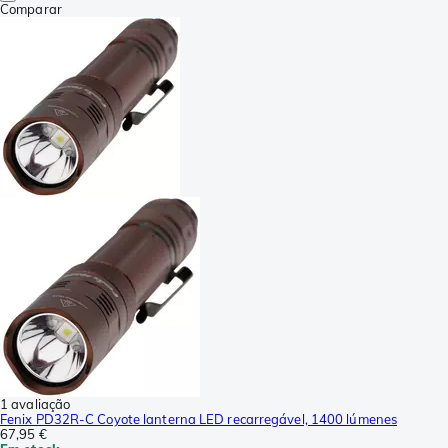
Comparar
1 avaliação
Fenix PD32R-C Coyote lanterna LED recarregável, 1400 lúmenes
67,95 €