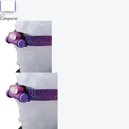
Comparar