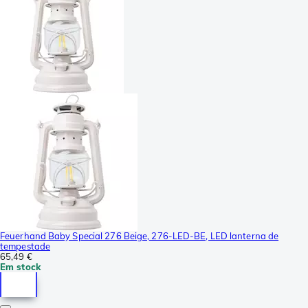
Feuerhand Baby Special 276 Beige, 276-LED-BE, LED lanterna de
tempestade
65,49 €
Em stock