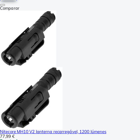
Comparar
Nitecore MH10 V2 lanterna recarregável, 1200 lúmenes
77,99 €