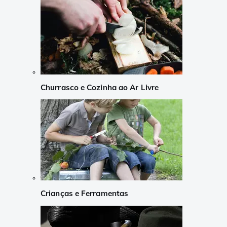
Churrasco e Cozinha ao Ar Livre
Crianças e Ferramentas