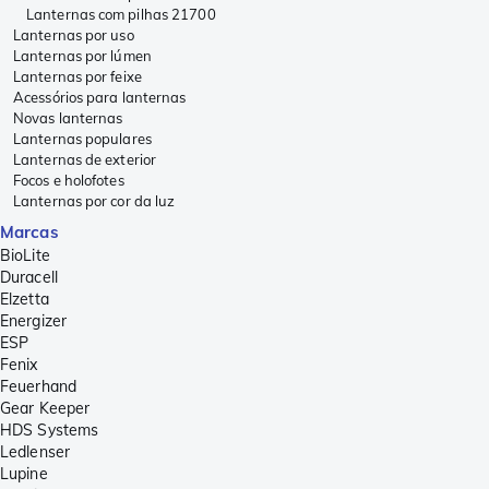
Lanternas com pilhas 21700
Lanternas por uso
Lanternas por lúmen
Lanternas por feixe
Acessórios para lanternas
Novas lanternas
Lanternas populares
Lanternas de exterior
Focos e holofotes
Lanternas por cor da luz
Marcas
BioLite
Duracell
Elzetta
Energizer
ESP
Fenix
Feuerhand
Gear Keeper
HDS Systems
Ledlenser
Lupine