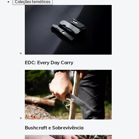
Coleções temáticas
EDC: Every Day Carry
Bushcraft e Sobrevivência