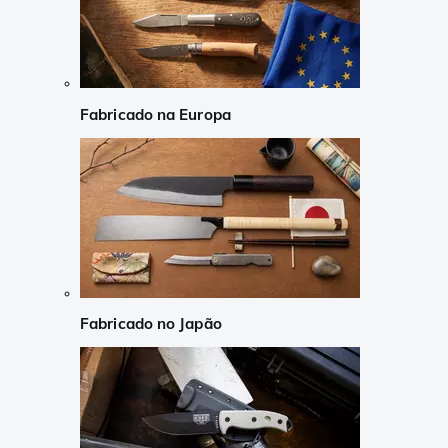
Fabricado na Europa
Fabricado no Japão