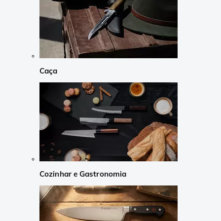
Caça
Cozinhar e Gastronomia