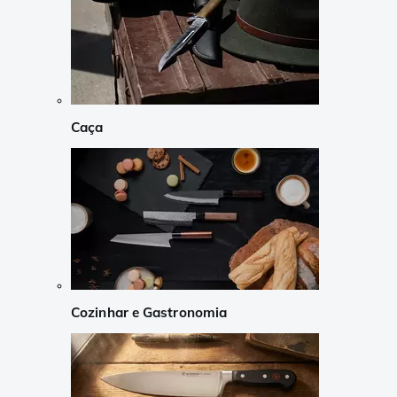
Caça
Cozinhar e Gastronomia