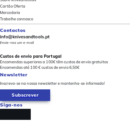
Cartão Oferta
Mercadoria
Trabalhe connosco
Contactos
info@knivesandtools.pt
Envie-nos um e-mail
Custos de envio para Portugal
Encomendas superiores a 100€ têm custos de envio gratuitos
Encomendas até 100 € custos de envio 6,50€
Newsletter
Inscreva-se na nossa newsletter e mantenha-se informado!
Subscrever
Siga-nos