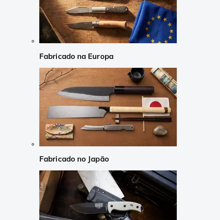
Fabricado na Europa
Fabricado no Japão