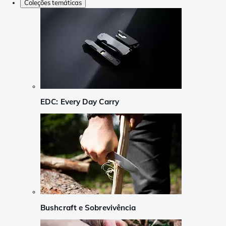
Coleções temáticas
EDC: Every Day Carry
Bushcraft e Sobrevivência