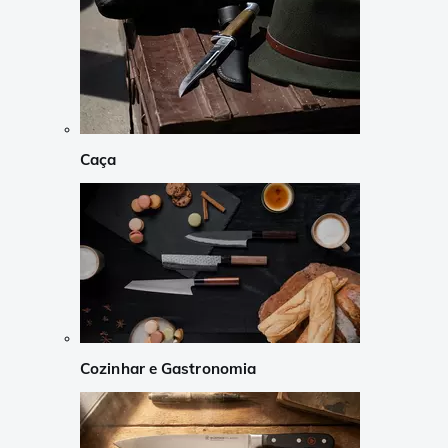
Caça
Cozinhar e Gastronomia