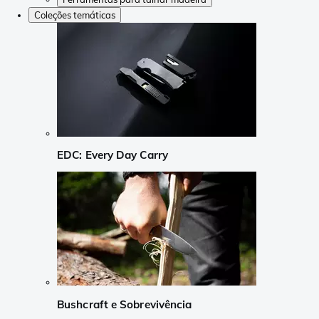
Coleções temáticas
EDC: Every Day Carry
Bushcraft e Sobrevivência