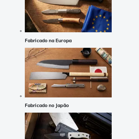
Fabricado na Europa
Fabricado no Japão