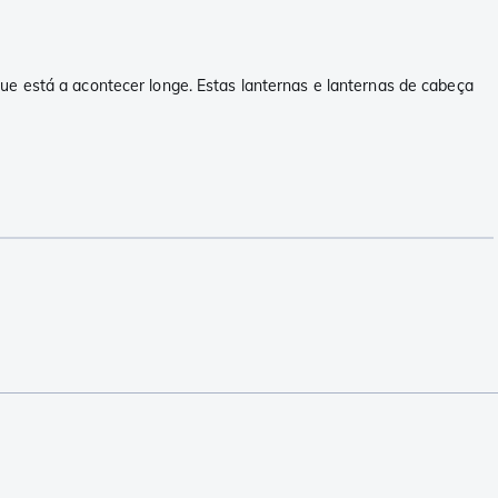
ue está a acontecer longe. Estas lanternas e lanternas de cabeça