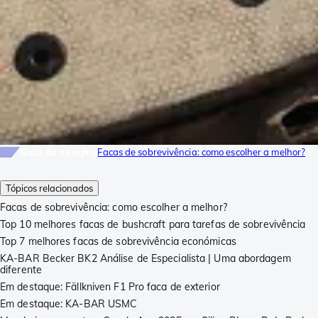
Guia de compra
Facas de sobrevivência: como escolher a melhor?
Tópicos relacionados
Facas de sobrevivência: como escolher a melhor?
Top 10 melhores facas de bushcraft para tarefas de sobrevivência
Top 7 melhores facas de sobrevivência económicas
KA-BAR Becker BK2 Análise de Especialista | Uma abordagem
diferente
Em destaque: Fällkniven F1 Pro faca de exterior
Em destaque: KA-BAR USMC