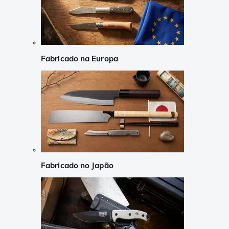
Fabricado na Europa
Fabricado no Japão