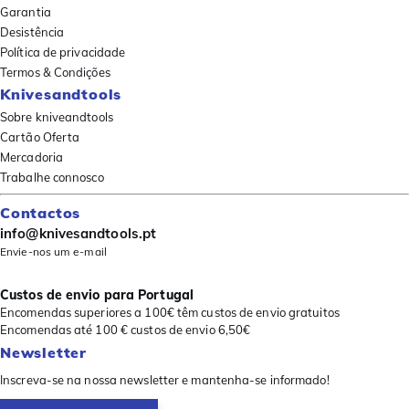
Garantia
Desistência
Política de privacidade
Termos & Condições
Knivesandtools
Sobre kniveandtools
Cartão Oferta
Mercadoria
Trabalhe connosco
Contactos
info@knivesandtools.pt
Envie-nos um e-mail
Custos de envio para Portugal
Encomendas superiores a 100€ têm custos de envio gratuitos
Encomendas até 100 € custos de envio 6,50€
Newsletter
Inscreva-se na nossa newsletter e mantenha-se informado!