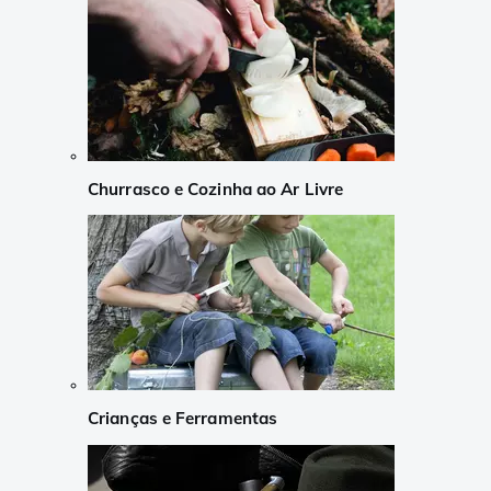
Churrasco e Cozinha ao Ar Livre
Crianças e Ferramentas