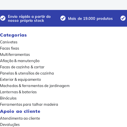
Envio rápido a partir do
Mais de 19.000 produtos
nosso próprio stock
Categorias
Canivetes
Facas fixas
Multiferramentas
Afiação & manutenção
Facas de cozinha & cortar
Panelas & utensílios de cozinha
Exterior & equipamento
Machados & ferramentas de jardinagem
Lanternas & baterias
Binóculos
Ferramentas para talhar madeira
Apoio ao cliente
Atendimento ao cliente
Devoluções