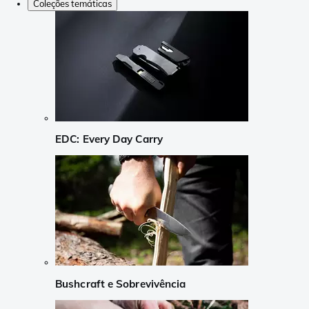
Coleções temáticas
EDC: Every Day Carry
Bushcraft e Sobrevivência