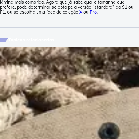
lâmina mais comprida. Agora que já sabe qual o tamanho que
prefere, pode determinar se opta pela versão “standard” da S1 ou
F1, ou se escolhe uma faca da coleção
X
ou
Pro
.
Tópicos relacionados