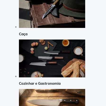
Caça
Cozinhar e Gastronomia