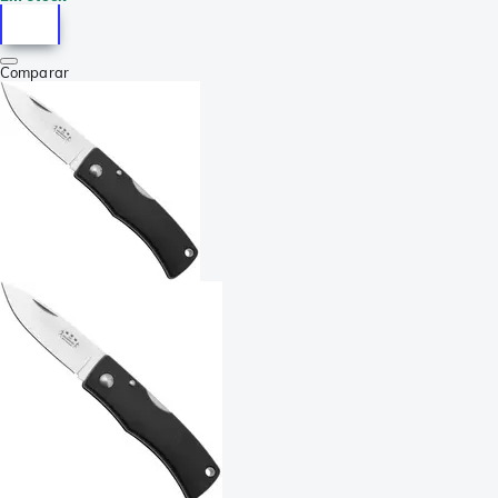
Comparar