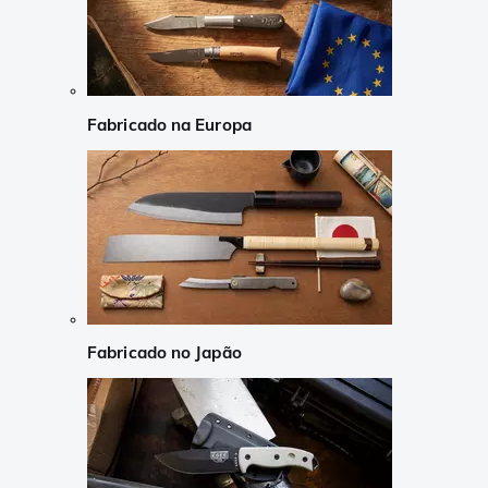
Fabricado na Europa
Fabricado no Japão