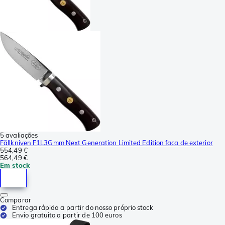
5 avaliações
Fällkniven F1L3Gmm Next Generation Limited Edition faca de exterior
554,49 €
564,49 €
Em stock
Comparar
Entrega rápida a partir do nosso próprio stock
Envio gratuito a partir de 100 euros