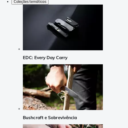
Coleções temáticas
EDC: Every Day Carry
Bushcraft e Sobrevivência