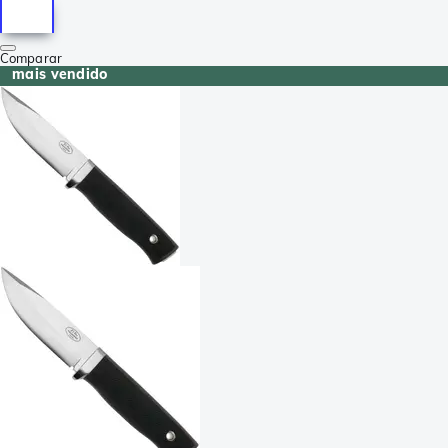
Comparar
mais vendido