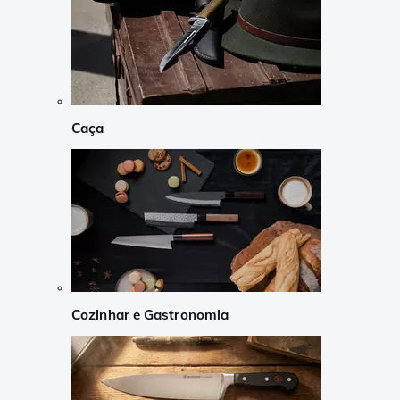
Caça
Cozinhar e Gastronomia