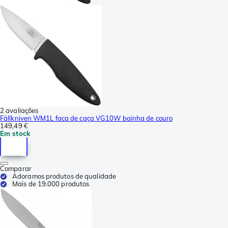
2 avaliações
Fällkniven WM1L faca de caça VG10W bainha de couro
149,49 €
Em stock
Comparar
Adoramos produtos de qualidade
Mais de 19.000 produtos