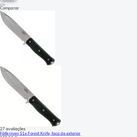
Comparar
27 avaliações
Fällkniven S1x Forest Knife, faca de exterior