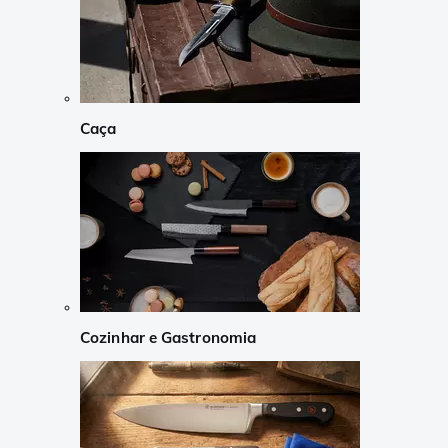
Caça
Cozinhar e Gastronomia