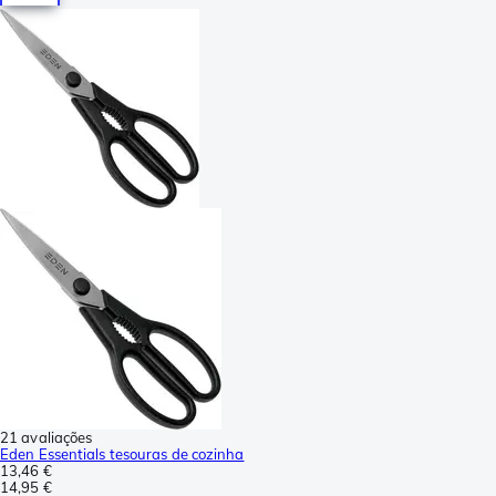
21 avaliações
Eden Essentials tesouras de cozinha
13,46 €
14,95 €