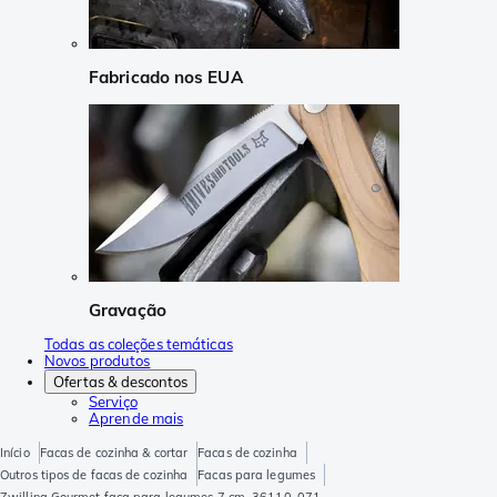
Fabricado nos EUA
Gravação
Todas as coleções temáticas
Novos produtos
Ofertas & descontos
Serviço
Aprende mais
Início
Facas de cozinha & cortar
Facas de cozinha
Outros tipos de facas de cozinha
Facas para legumes