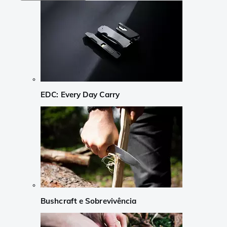
EDC: Every Day Carry
Bushcraft e Sobrevivência