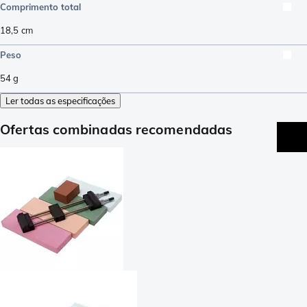
Comprimento total
18,5
cm
Peso
54
g
Ler todas as especificações
Ofertas combinadas recomendadas