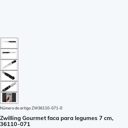
Número de artigo
ZW36110-071-0
Zwilling Gourmet faca para legumes 7 cm,
36110-071